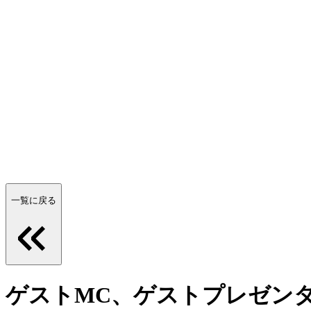
一覧に戻る
ゲストMC、ゲストプレゼン