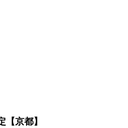
定【京都】