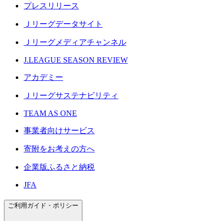
プレスリリース
Ｊリーグデータサイト
Ｊリーグメディアチャンネル
J.LEAGUE SEASON REVIEW
アカデミー
Ｊリーグサステナビリティ
TEAM AS ONE
事業者向けサービス
寄附をお考えの方へ
企業版ふるさと納税
JFA
ご利用ガイド・ポリシー