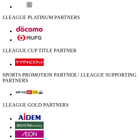
J.LEAGUE PLATINUM PARTNERS
J.LEAGUE CUP TITLE PARTNER
SPORTS PROMOTION PARTNER / J.LEAGUE SUPPORTING
PARTNERS
J.LEAGUE GOLD PARTNERS