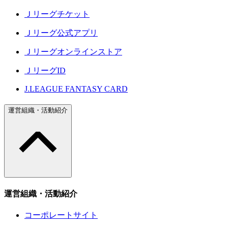
Ｊリーグチケット
Ｊリーグ公式アプリ
Ｊリーグオンラインストア
ＪリーグID
J.LEAGUE FANTASY CARD
運営組織・活動紹介
運営組織・活動紹介
コーポレートサイト