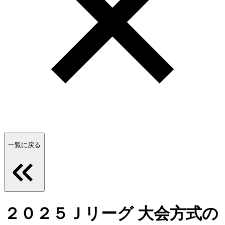
一覧に戻る
２０２５Ｊリーグ 大会方式の