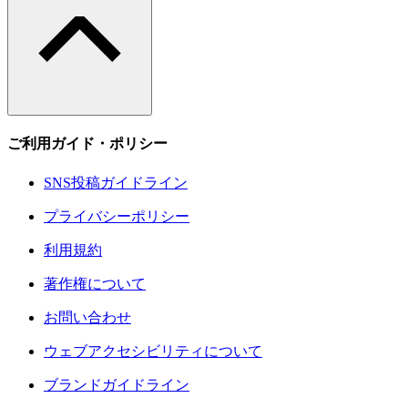
ご利用ガイド・ポリシー
SNS投稿ガイドライン
プライバシーポリシー
利用規約
著作権について
お問い合わせ
ウェブアクセシビリティについて
ブランドガイドライン