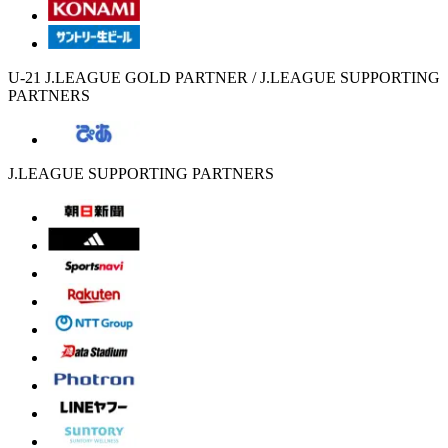
U-21 J.LEAGUE GOLD PARTNER / J.LEAGUE SUPPORTING
PARTNERS
J.LEAGUE SUPPORTING PARTNERS