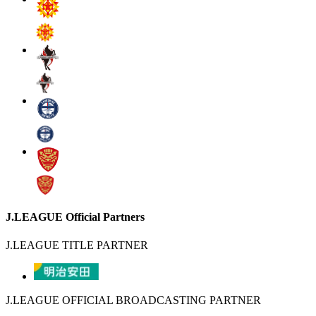
J.LEAGUE Official Partners
J.LEAGUE TITLE PARTNER
J.LEAGUE OFFICIAL BROADCASTING PARTNER