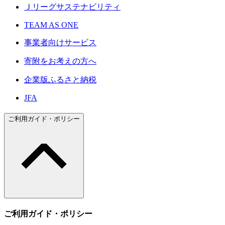
Ｊリーグサステナビリティ
TEAM AS ONE
事業者向けサービス
寄附をお考えの方へ
企業版ふるさと納税
JFA
ご利用ガイド・ポリシー
ご利用ガイド・ポリシー