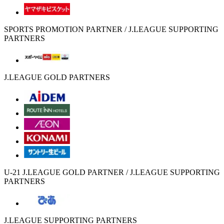
SPORTS PROMOTION PARTNER / J.LEAGUE SUPPORTING
PARTNERS
J.LEAGUE GOLD PARTNERS
U-21 J.LEAGUE GOLD PARTNER / J.LEAGUE SUPPORTING
PARTNERS
J.LEAGUE SUPPORTING PARTNERS