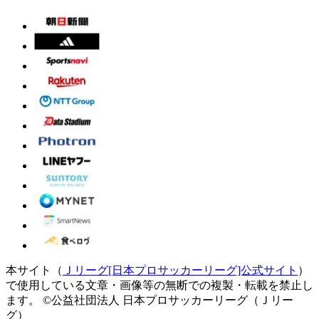
本サイト（
Ｊリーグ[日本プロサッカーリーグ]公式サイト
）
で使用している文章・画像等の無断での複製・転載を禁止し
ます。
©公益社団法人 日本プロサッカーリーグ（Ｊリー
グ）