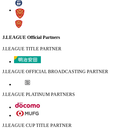
J.LEAGUE Official Partners
J.LEAGUE TITLE PARTNER
J.LEAGUE OFFICIAL BROADCASTING PARTNER
J.LEAGUE PLATINUM PARTNERS
J.LEAGUE CUP TITLE PARTNER