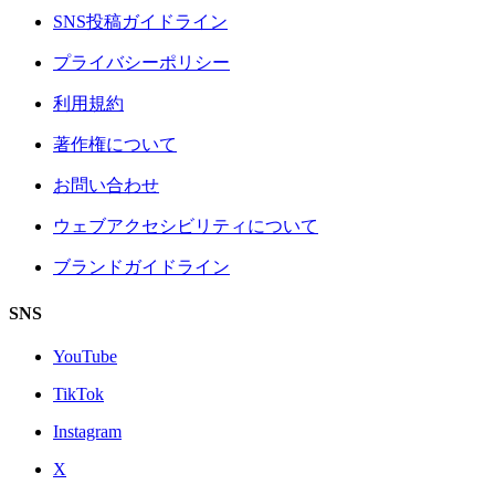
SNS投稿ガイドライン
プライバシーポリシー
利用規約
著作権について
お問い合わせ
ウェブアクセシビリティについて
ブランドガイドライン
SNS
YouTube
TikTok
Instagram
X