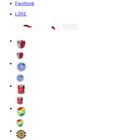
Facebook
LINE