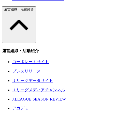
運営組織・活動紹介
運営組織・活動紹介
コーポレートサイト
プレスリリース
Ｊリーグデータサイト
Ｊリーグメディアチャンネル
J.LEAGUE SEASON REVIEW
アカデミー