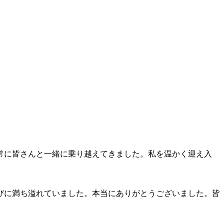
常に皆さんと一緒に乗り越えてきました。私を温かく迎え入
びに満ち溢れていました。本当にありがとうございました。皆