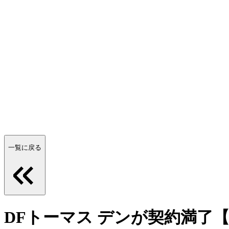
一覧に戻る
DFトーマス デンが契約満了