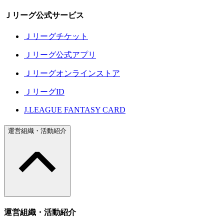
Ｊリーグ公式サービス
Ｊリーグチケット
Ｊリーグ公式アプリ
Ｊリーグオンラインストア
ＪリーグID
J.LEAGUE FANTASY CARD
運営組織・活動紹介
運営組織・活動紹介