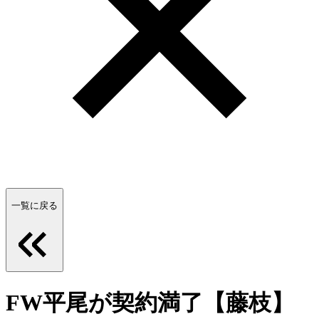
一覧に戻る
FW平尾が契約満了【藤枝】