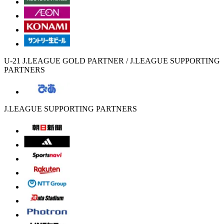
U-21 J.LEAGUE GOLD PARTNER / J.LEAGUE SUPPORTING
PARTNERS
J.LEAGUE SUPPORTING PARTNERS