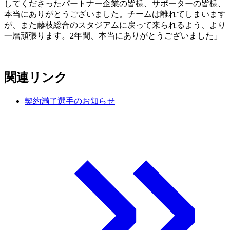
してくださったパートナー企業の皆様、サポーターの皆様、
本当にありがとうございました。チームは離れてしまいます
が、また藤枝総合のスタジアムに戻って来られるよう、より
一層頑張ります。2年間、本当にありがとうございました」
関連リンク
契約満了選手のお知らせ