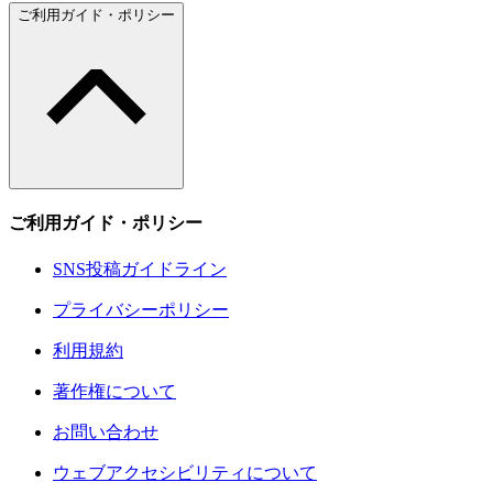
ご利用ガイド・ポリシー
ご利用ガイド・ポリシー
SNS投稿ガイドライン
プライバシーポリシー
利用規約
著作権について
お問い合わせ
ウェブアクセシビリティについて