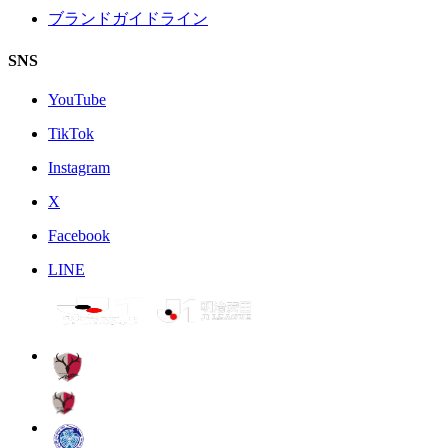
ブランドガイドライン
SNS
YouTube
TikTok
Instagram
X
Facebook
LINE