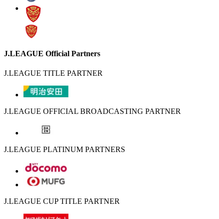
J.LEAGUE Official Partners
J.LEAGUE TITLE PARTNER
J.LEAGUE OFFICIAL BROADCASTING PARTNER
J.LEAGUE PLATINUM PARTNERS
J.LEAGUE CUP TITLE PARTNER