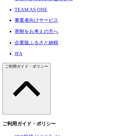
TEAM AS ONE
事業者向けサービス
寄附をお考えの方へ
企業版ふるさと納税
JFA
ご利用ガイド・ポリシー
ご利用ガイド・ポリシー