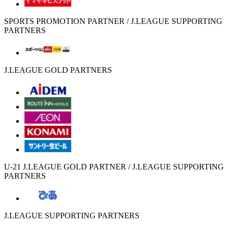
SPORTS PROMOTION PARTNER / J.LEAGUE SUPPORTING
PARTNERS
J.LEAGUE GOLD PARTNERS
U-21 J.LEAGUE GOLD PARTNER / J.LEAGUE SUPPORTING
PARTNERS
J.LEAGUE SUPPORTING PARTNERS