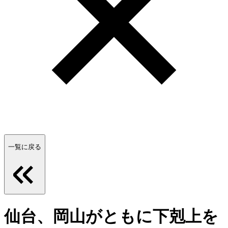
一覧に戻る
仙台、岡山がともに下剋上を