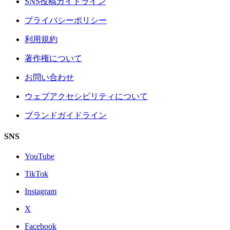
SNS投稿ガイドライン
プライバシーポリシー
利用規約
著作権について
お問い合わせ
ウェブアクセシビリティについて
ブランドガイドライン
SNS
YouTube
TikTok
Instagram
X
Facebook