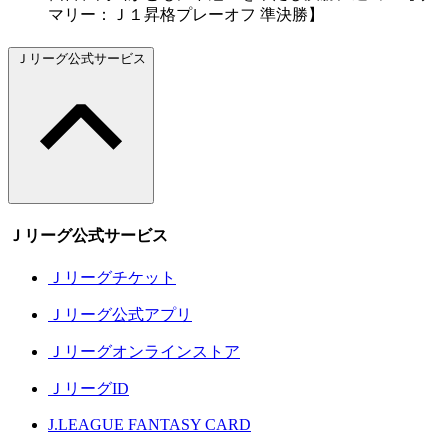
マリー：Ｊ１昇格プレーオフ 準決勝】
Ｊリーグ公式サービス
Ｊリーグ公式サービス
Ｊリーグチケット
Ｊリーグ公式アプリ
Ｊリーグオンラインストア
ＪリーグID
J.LEAGUE FANTASY CARD