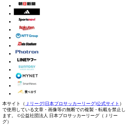
本サイト（
Ｊリーグ[日本プロサッカーリーグ]公式サイト
）
で使用している文章・画像等の無断での複製・転載を禁止し
ます。
©公益社団法人 日本プロサッカーリーグ（Ｊリー
グ）