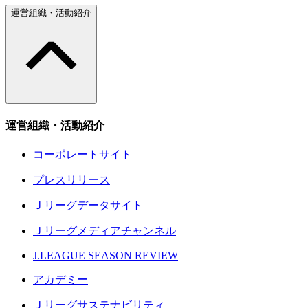
運営組織・活動紹介
運営組織・活動紹介
コーポレートサイト
プレスリリース
Ｊリーグデータサイト
Ｊリーグメディアチャンネル
J.LEAGUE SEASON REVIEW
アカデミー
Ｊリーグサステナビリティ