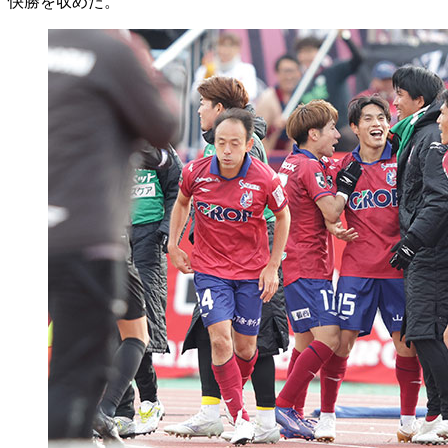
快勝を収めた。