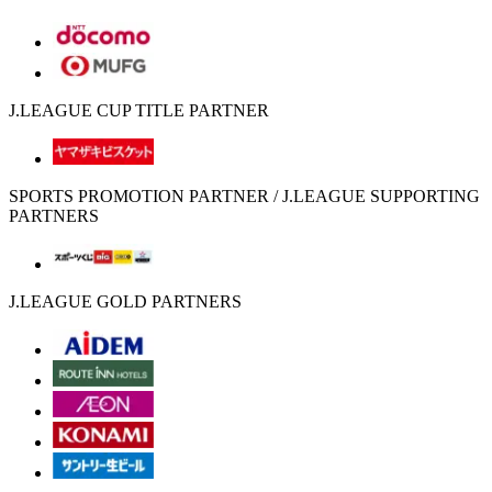
J.LEAGUE CUP TITLE PARTNER
SPORTS PROMOTION PARTNER / J.LEAGUE SUPPORTING
PARTNERS
J.LEAGUE GOLD PARTNERS