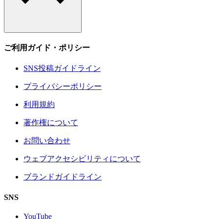
ご利用ガイド・ポリシー
SNS投稿ガイドライン
プライバシーポリシー
利用規約
著作権について
お問い合わせ
ウェブアクセシビリティについて
ブランドガイドライン
SNS
YouTube