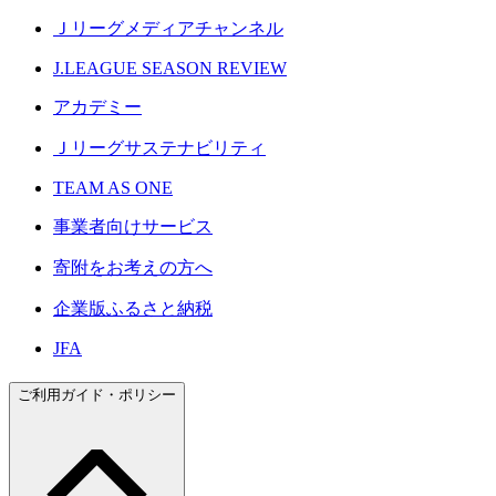
Ｊリーグメディアチャンネル
J.LEAGUE SEASON REVIEW
アカデミー
Ｊリーグサステナビリティ
TEAM AS ONE
事業者向けサービス
寄附をお考えの方へ
企業版ふるさと納税
JFA
ご利用ガイド・ポリシー