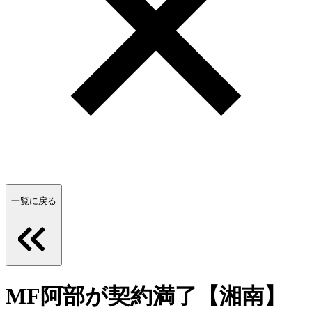
一覧に戻る
MF阿部が契約満了【湘南】