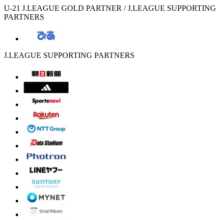
U-21 J.LEAGUE GOLD PARTNER / J.LEAGUE SUPPORTING
PARTNERS
J.LEAGUE SUPPORTING PARTNERS