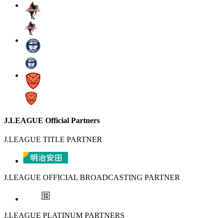
J.LEAGUE Official Partners
J.LEAGUE TITLE PARTNER
J.LEAGUE OFFICIAL BROADCASTING PARTNER
J.LEAGUE PLATINUM PARTNERS