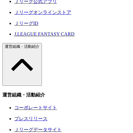
Ｊリーグ公式アプリ
Ｊリーグオンラインストア
ＪリーグID
J.LEAGUE FANTASY CARD
運営組織・活動紹介
運営組織・活動紹介
コーポレートサイト
プレスリリース
Ｊリーグデータサイト