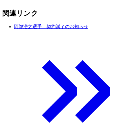
関連リンク
阿部浩之選手 契約満了のお知らせ