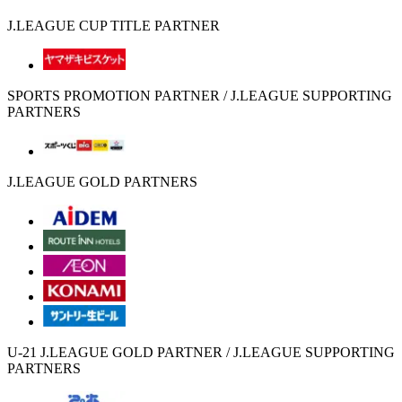
J.LEAGUE CUP TITLE PARTNER
SPORTS PROMOTION PARTNER / J.LEAGUE SUPPORTING
PARTNERS
J.LEAGUE GOLD PARTNERS
U-21 J.LEAGUE GOLD PARTNER / J.LEAGUE SUPPORTING
PARTNERS