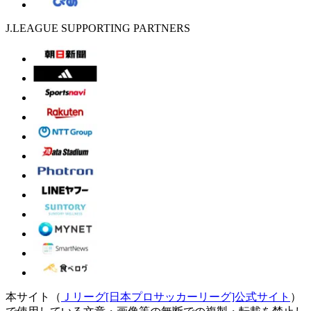
J.LEAGUE SUPPORTING PARTNERS
本サイト（
Ｊリーグ[日本プロサッカーリーグ]公式サイト
）