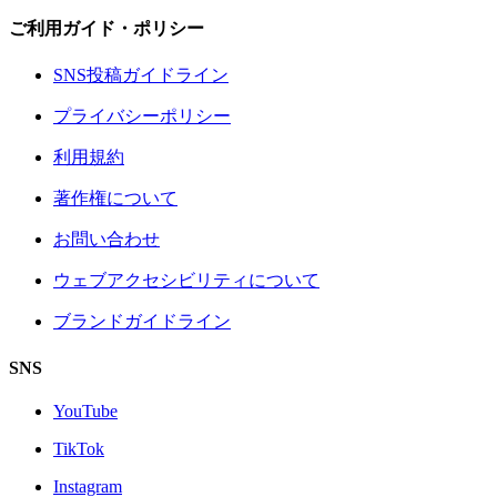
ご利用ガイド・ポリシー
SNS投稿ガイドライン
プライバシーポリシー
利用規約
著作権について
お問い合わせ
ウェブアクセシビリティについて
ブランドガイドライン
SNS
YouTube
TikTok
Instagram