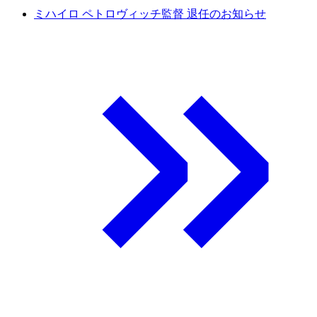
ミハイロ ペトロヴィッチ監督 退任のお知らせ