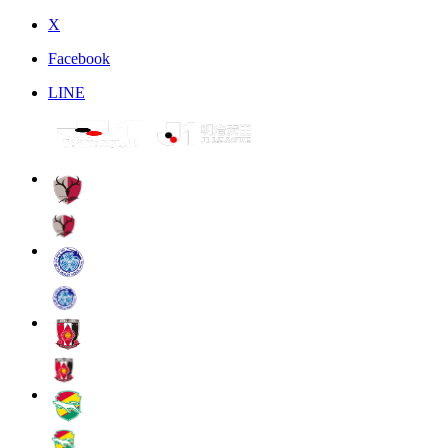
X
Facebook
LINE