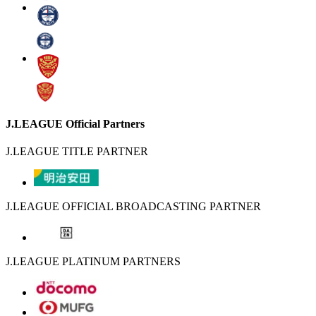
J.LEAGUE Official Partners
J.LEAGUE TITLE PARTNER
J.LEAGUE OFFICIAL BROADCASTING PARTNER
J.LEAGUE PLATINUM PARTNERS