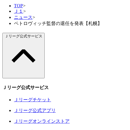
TOP
>
Ｊ１
>
ニュース
>
ペトロヴィッチ監督の退任を発表【札幌】
Ｊリーグ公式サービス
Ｊリーグ公式サービス
Ｊリーグチケット
Ｊリーグ公式アプリ
Ｊリーグオンラインストア