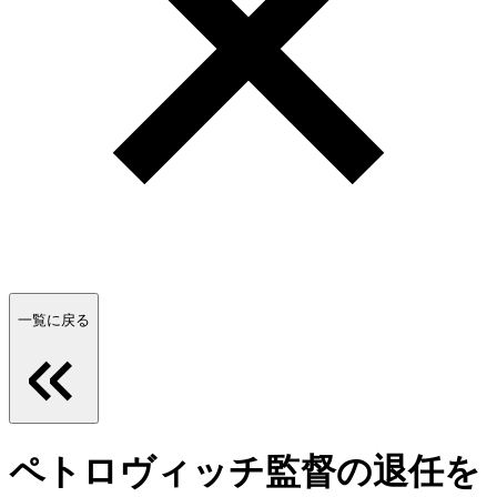
一覧に戻る
ペトロヴィッチ監督の退任を