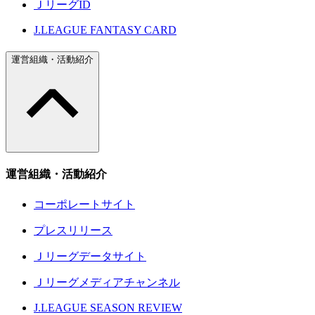
ＪリーグID
J.LEAGUE FANTASY CARD
運営組織・活動紹介
運営組織・活動紹介
コーポレートサイト
プレスリリース
Ｊリーグデータサイト
Ｊリーグメディアチャンネル
J.LEAGUE SEASON REVIEW