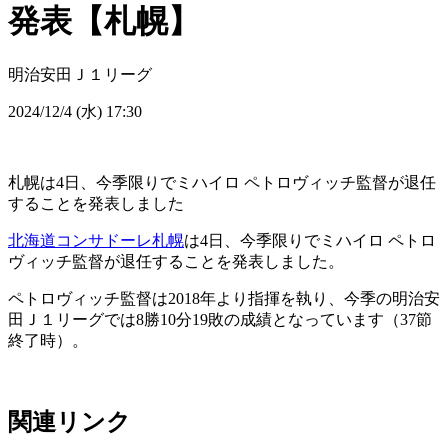
発表【札幌】
明治安田Ｊ１リーグ
2024/12/4 (水) 17:30
札幌は4日、今季限りでミハイロ ペトロヴィッチ監督が退任
することを発表しました
北海道コンサドーレ札幌
は4日、今季限りでミハイロ ペトロ
ヴィッチ監督が退任することを発表しました。
ペトロヴィッチ監督は2018年より指揮を執り、今季の明治安
田Ｊ１リーグでは8勝10分19敗の成績となっています（37節
終了時）。
関連リンク