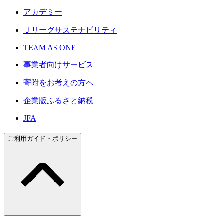
アカデミー
Ｊリーグサステナビリティ
TEAM AS ONE
事業者向けサービス
寄附をお考えの方へ
企業版ふるさと納税
JFA
ご利用ガイド・ポリシー