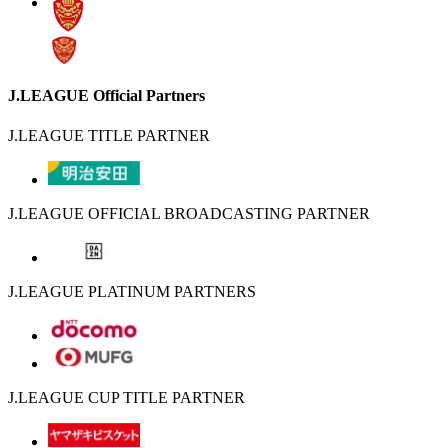
J.LEAGUE Official Partners
J.LEAGUE TITLE PARTNER
J.LEAGUE OFFICIAL BROADCASTING PARTNER
J.LEAGUE PLATINUM PARTNERS
J.LEAGUE CUP TITLE PARTNER