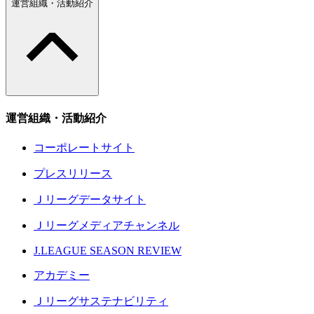
運営組織・活動紹介
運営組織・活動紹介
コーポレートサイト
プレスリリース
Ｊリーグデータサイト
Ｊリーグメディアチャンネル
J.LEAGUE SEASON REVIEW
アカデミー
Ｊリーグサステナビリティ