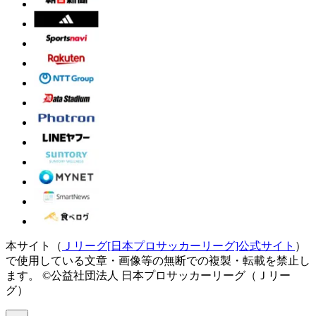
本サイト（
Ｊリーグ[日本プロサッカーリーグ]公式サイト
）
で使用している文章・画像等の無断での複製・転載を禁止し
ます。
©公益社団法人 日本プロサッカーリーグ（Ｊリー
グ）