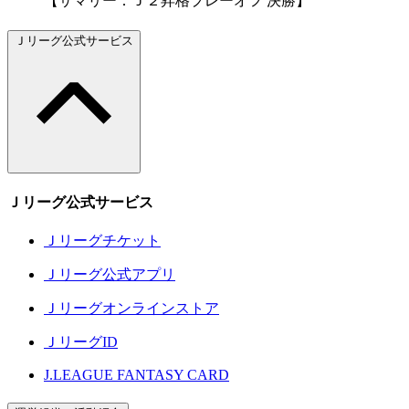
【サマリー：Ｊ２昇格プレーオフ 決勝】
Ｊリーグ公式サービス
Ｊリーグ公式サービス
Ｊリーグチケット
Ｊリーグ公式アプリ
Ｊリーグオンラインストア
ＪリーグID
J.LEAGUE FANTASY CARD