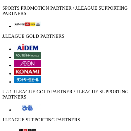
SPORTS PROMOTION PARTNER / J.LEAGUE SUPPORTING
PARTNERS
J.LEAGUE GOLD PARTNERS
U-21 J.LEAGUE GOLD PARTNER / J.LEAGUE SUPPORTING
PARTNERS
J.LEAGUE SUPPORTING PARTNERS