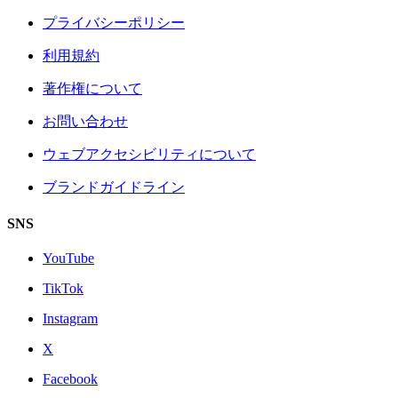
プライバシーポリシー
利用規約
著作権について
お問い合わせ
ウェブアクセシビリティについて
ブランドガイドライン
SNS
YouTube
TikTok
Instagram
X
Facebook