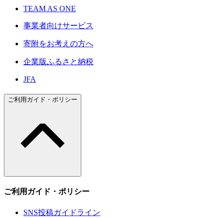
TEAM AS ONE
事業者向けサービス
寄附をお考えの方へ
企業版ふるさと納税
JFA
ご利用ガイド・ポリシー
ご利用ガイド・ポリシー
SNS投稿ガイドライン