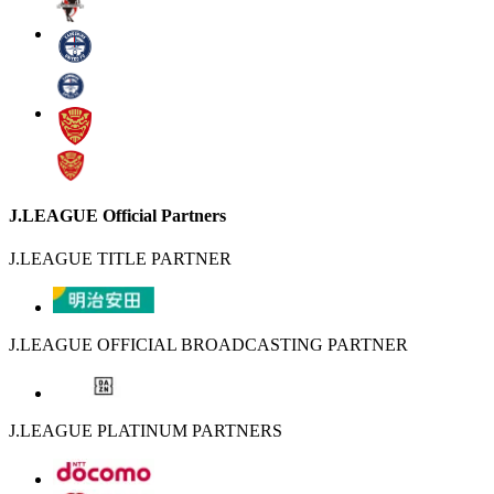
J.LEAGUE Official Partners
J.LEAGUE TITLE PARTNER
J.LEAGUE OFFICIAL BROADCASTING PARTNER
J.LEAGUE PLATINUM PARTNERS