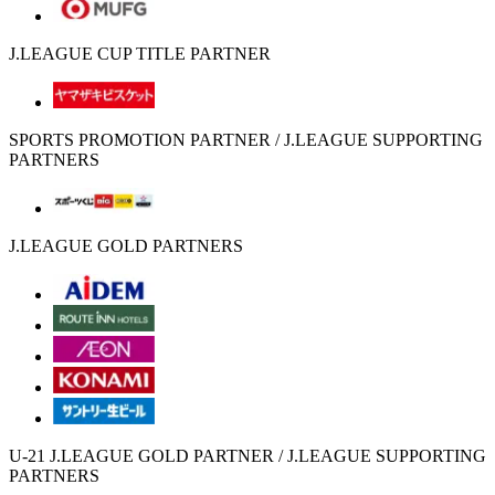
J.LEAGUE CUP TITLE PARTNER
SPORTS PROMOTION PARTNER / J.LEAGUE SUPPORTING
PARTNERS
J.LEAGUE GOLD PARTNERS
U-21 J.LEAGUE GOLD PARTNER / J.LEAGUE SUPPORTING
PARTNERS