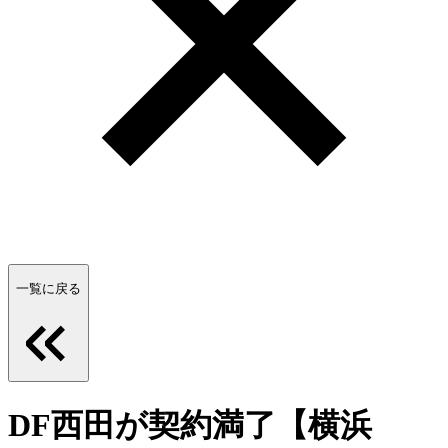
一覧に戻る
DF西田が契約満了【横浜