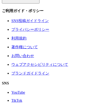
ご利用ガイド・ポリシー
SNS投稿ガイドライン
プライバシーポリシー
利用規約
著作権について
お問い合わせ
ウェブアクセシビリティについて
ブランドガイドライン
SNS
YouTube
TikTok