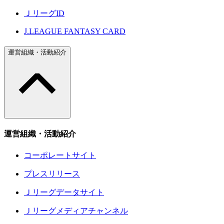
ＪリーグID
J.LEAGUE FANTASY CARD
運営組織・活動紹介
運営組織・活動紹介
コーポレートサイト
プレスリリース
Ｊリーグデータサイト
Ｊリーグメディアチャンネル