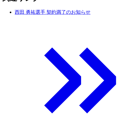
西田 勇祐選手 契約満了のお知らせ