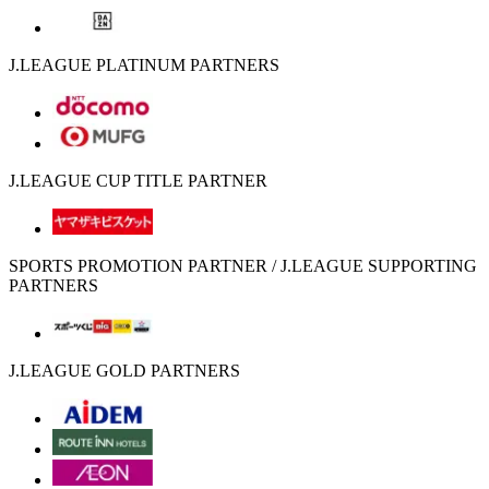
J.LEAGUE PLATINUM PARTNERS
J.LEAGUE CUP TITLE PARTNER
SPORTS PROMOTION PARTNER / J.LEAGUE SUPPORTING
PARTNERS
J.LEAGUE GOLD PARTNERS