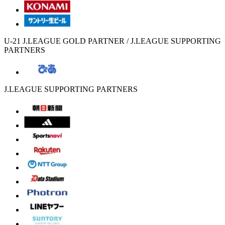
U-21 J.LEAGUE GOLD PARTNER / J.LEAGUE SUPPORTING
PARTNERS
J.LEAGUE SUPPORTING PARTNERS