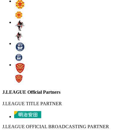
J.LEAGUE Official Partners
J.LEAGUE TITLE PARTNER
J.LEAGUE OFFICIAL BROADCASTING PARTNER