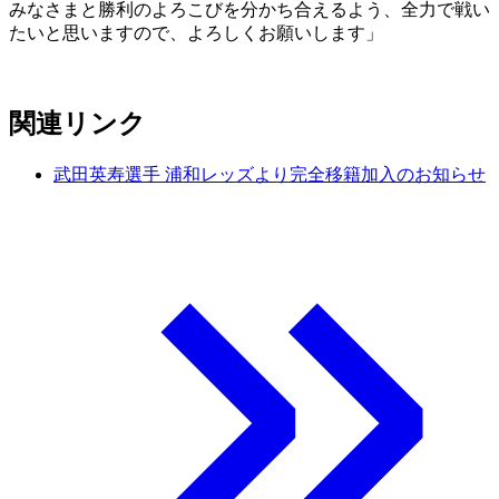
みなさまと勝利のよろこびを分かち合えるよう、全力で戦い
たいと思いますので、よろしくお願いします」
関連リンク
武田英寿選手 浦和レッズより完全移籍加入のお知らせ