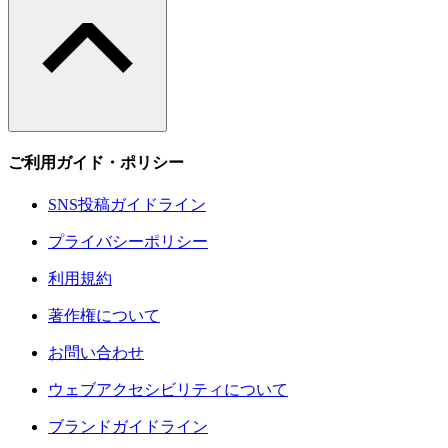
ご利用ガイド・ポリシー
SNS投稿ガイドライン
プライバシーポリシー
利用規約
著作権について
お問い合わせ
ウェブアクセシビリティについて
ブランドガイドライン