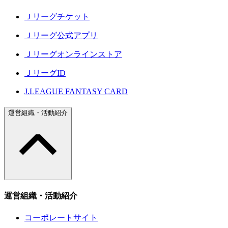
Ｊリーグチケット
Ｊリーグ公式アプリ
Ｊリーグオンラインストア
ＪリーグID
J.LEAGUE FANTASY CARD
運営組織・活動紹介
運営組織・活動紹介
コーポレートサイト