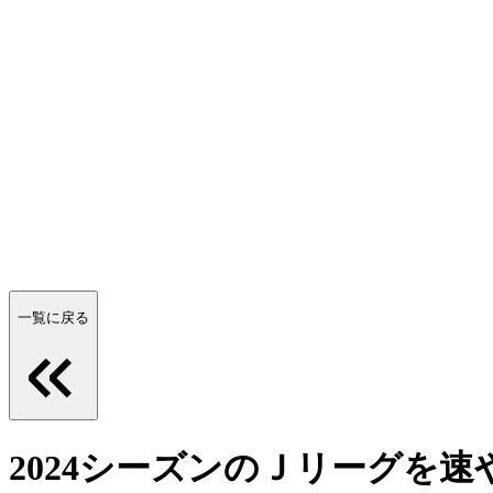
一覧に戻る
2024シーズンのＪリーグを速やかに振