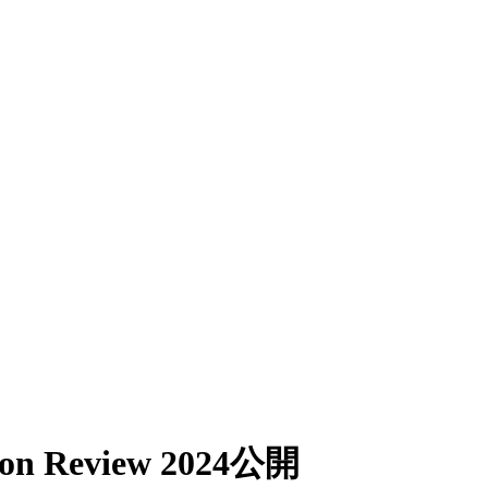
Review 2024公開