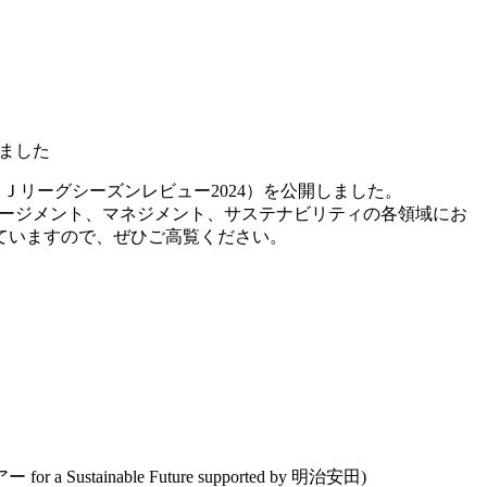
しました
024（Ｊリーグシーズンレビュー2024）を公開しました。
ァンエンゲージメント、マネジメント、サステナビリティの各領域にお
ていますので、ぜひご高覧ください。
able Future supported by 明治安田)