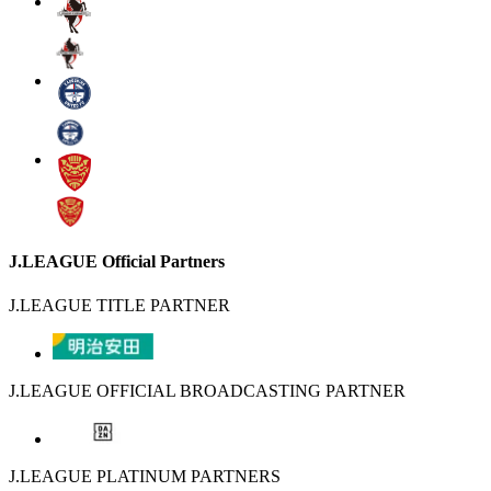
J.LEAGUE Official Partners
J.LEAGUE TITLE PARTNER
J.LEAGUE OFFICIAL BROADCASTING PARTNER
J.LEAGUE PLATINUM PARTNERS