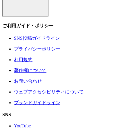
ご利用ガイド・ポリシー
SNS投稿ガイドライン
プライバシーポリシー
利用規約
著作権について
お問い合わせ
ウェブアクセシビリティについて
ブランドガイドライン
SNS
YouTube