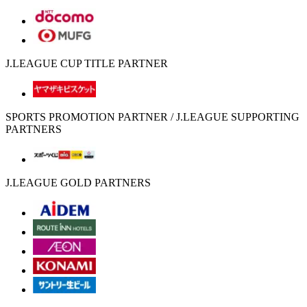
J.LEAGUE CUP TITLE PARTNER
SPORTS PROMOTION PARTNER / J.LEAGUE SUPPORTING
PARTNERS
J.LEAGUE GOLD PARTNERS