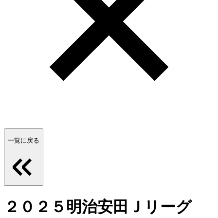
一覧に戻る
２０２５明治安田Ｊリーグ