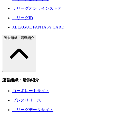
Ｊリーグオンラインストア
ＪリーグID
J.LEAGUE FANTASY CARD
運営組織・活動紹介
運営組織・活動紹介
コーポレートサイト
プレスリリース
Ｊリーグデータサイト