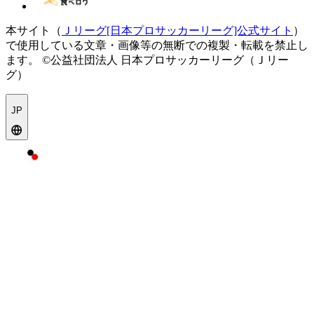
本サイト（
Ｊリーグ[日本プロサッカーリーグ]公式サイト
）
で使用している文章・画像等の無断での複製・転載を禁止し
ます。
©公益社団法人 日本プロサッカーリーグ（Ｊリー
グ）
JP