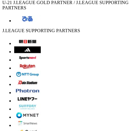
U-21 J.LEAGUE GOLD PARTNER / J.LEAGUE SUPPORTING
PARTNERS
J.LEAGUE SUPPORTING PARTNERS