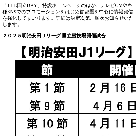
「THE国立DAY」特設ホームページのほか、テレビCMや各
種SNSでのプロモーションをはじめ首都圏を中心に情報発信
を強化してまいります。詳細は決定次第、順次お知らせいた
します。
２０２５明治安田Ｊリーグ 国立競技場開催試合