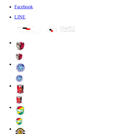
Facebook
LINE