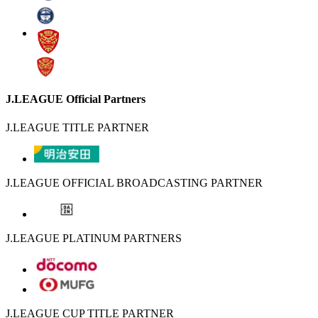
J.LEAGUE Official Partners
J.LEAGUE TITLE PARTNER
J.LEAGUE OFFICIAL BROADCASTING PARTNER
J.LEAGUE PLATINUM PARTNERS
J.LEAGUE CUP TITLE PARTNER