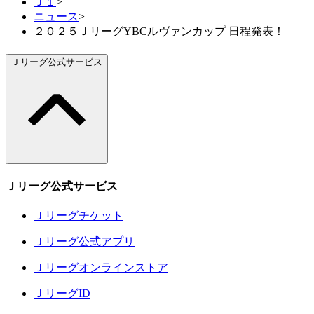
Ｊ１
>
ニュース
>
２０２５ＪリーグYBCルヴァンカップ 日程発表！
Ｊリーグ公式サービス
Ｊリーグ公式サービス
Ｊリーグチケット
Ｊリーグ公式アプリ
Ｊリーグオンラインストア
ＪリーグID