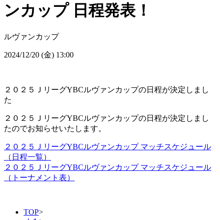
ンカップ 日程発表！
ルヴァンカップ
2024/12/20 (金) 13:00
２０２５ＪリーグYBCルヴァンカップの日程が決定しまし
た
２０２５ＪリーグYBCルヴァンカップの日程が決定しまし
たのでお知らせいたします。
２０２５ＪリーグYBCルヴァンカップ マッチスケジュール
（日程一覧）
２０２５ＪリーグYBCルヴァンカップ マッチスケジュール
（トーナメント表）
TOP
>