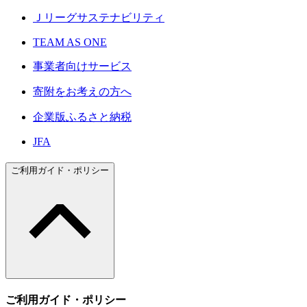
Ｊリーグサステナビリティ
TEAM AS ONE
事業者向けサービス
寄附をお考えの方へ
企業版ふるさと納税
JFA
ご利用ガイド・ポリシー
ご利用ガイド・ポリシー