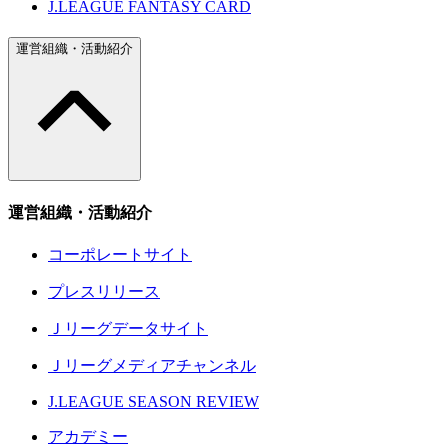
J.LEAGUE FANTASY CARD
運営組織・活動紹介
運営組織・活動紹介
コーポレートサイト
プレスリリース
Ｊリーグデータサイト
Ｊリーグメディアチャンネル
J.LEAGUE SEASON REVIEW
アカデミー