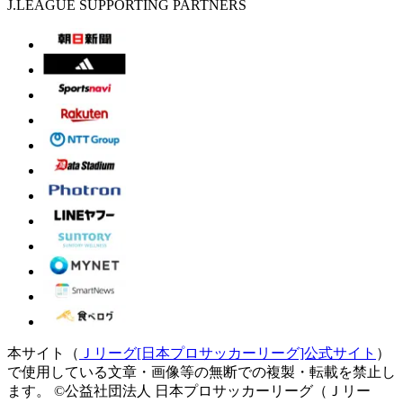
J.LEAGUE SUPPORTING PARTNERS
本サイト（
Ｊリーグ[日本プロサッカーリーグ]公式サイト
）
で使用している文章・画像等の無断での複製・転載を禁止し
ます。
©公益社団法人 日本プロサッカーリーグ（Ｊリー