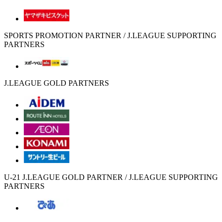
SPORTS PROMOTION PARTNER / J.LEAGUE SUPPORTING
PARTNERS
J.LEAGUE GOLD PARTNERS
U-21 J.LEAGUE GOLD PARTNER / J.LEAGUE SUPPORTING
PARTNERS