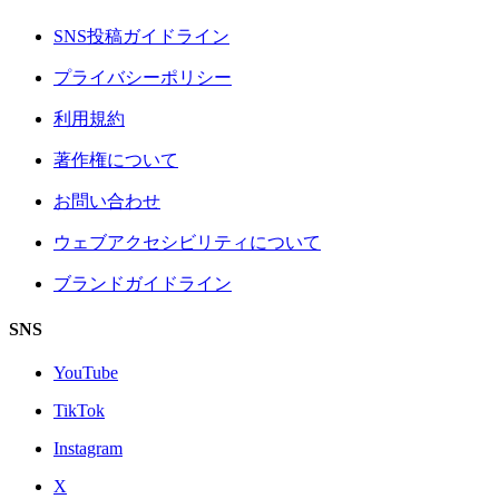
SNS投稿ガイドライン
プライバシーポリシー
利用規約
著作権について
お問い合わせ
ウェブアクセシビリティについて
ブランドガイドライン
SNS
YouTube
TikTok
Instagram
X