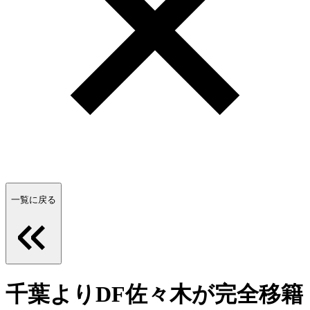
一覧に戻る
千葉よりDF佐々木が完全移籍