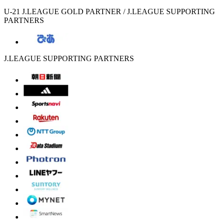
U-21 J.LEAGUE GOLD PARTNER / J.LEAGUE SUPPORTING
PARTNERS
J.LEAGUE SUPPORTING PARTNERS