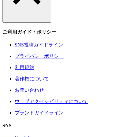
ご利用ガイド・ポリシー
SNS投稿ガイドライン
プライバシーポリシー
利用規約
著作権について
お問い合わせ
ウェブアクセシビリティについて
ブランドガイドライン
SNS