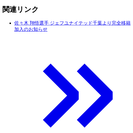
関連リンク
佐々木 翔悟選手 ジェフユナイテッド千葉より完全移籍
加入のお知らせ