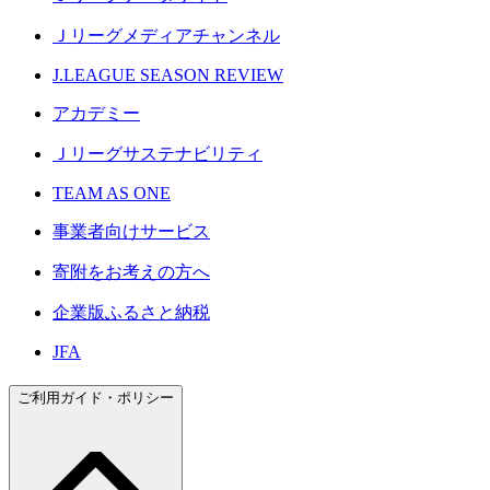
Ｊリーグメディアチャンネル
J.LEAGUE SEASON REVIEW
アカデミー
Ｊリーグサステナビリティ
TEAM AS ONE
事業者向けサービス
寄附をお考えの方へ
企業版ふるさと納税
JFA
ご利用ガイド・ポリシー