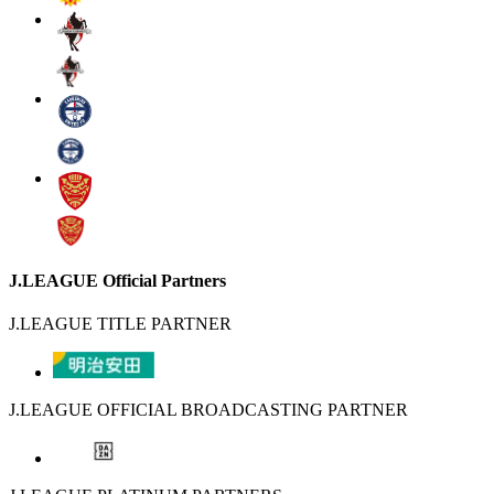
J.LEAGUE Official Partners
J.LEAGUE TITLE PARTNER
J.LEAGUE OFFICIAL BROADCASTING PARTNER