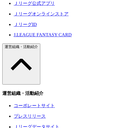
Ｊリーグ公式アプリ
Ｊリーグオンラインストア
ＪリーグID
J.LEAGUE FANTASY CARD
運営組織・活動紹介
運営組織・活動紹介
コーポレートサイト
プレスリリース
Ｊリーグデータサイト