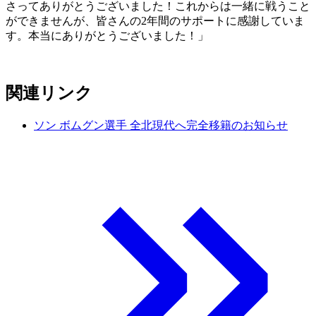
さってありがとうございました！これからは一緒に戦うこと
ができませんが、皆さんの2年間のサポートに感謝していま
す。本当にありがとうございました！」
関連リンク
ソン ボムグン選手 全北現代へ完全移籍のお知らせ