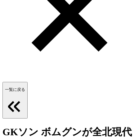
一覧に戻る
GKソン ボムグンが全北現代