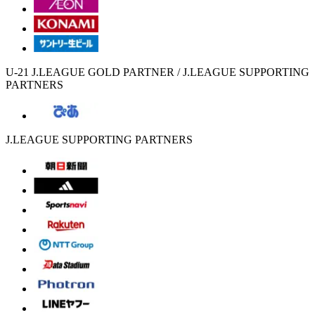
U-21 J.LEAGUE GOLD PARTNER / J.LEAGUE SUPPORTING
PARTNERS
J.LEAGUE SUPPORTING PARTNERS