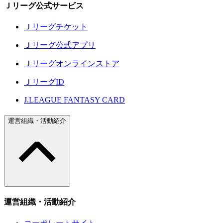
Ｊリーグ公式サービス
Ｊリーグチケット
Ｊリーグ公式アプリ
Ｊリーグオンラインストア
ＪリーグID
J.LEAGUE FANTASY CARD
運営組織・活動紹介
運営組織・活動紹介