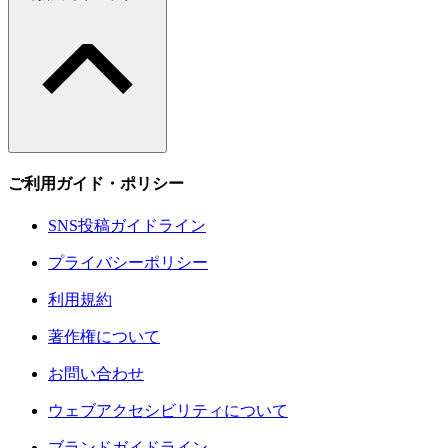
ご利用ガイド・ポリシー
SNS投稿ガイドライン
プライバシーポリシー
利用規約
著作権について
お問い合わせ
ウェブアクセシビリティについて
ブランドガイドライン