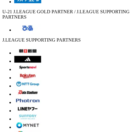
U-21 J.LEAGUE GOLD PARTNER / J.LEAGUE SUPPORTING
PARTNERS
J.LEAGUE SUPPORTING PARTNERS