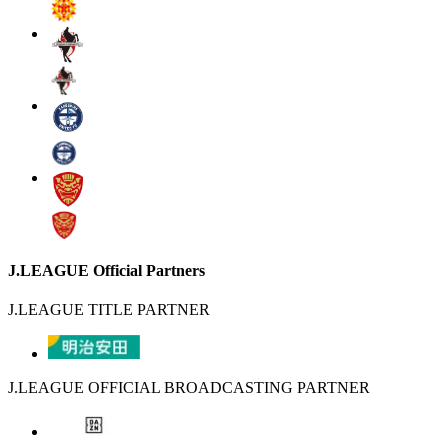
J.LEAGUE Official Partners
J.LEAGUE TITLE PARTNER
J.LEAGUE OFFICIAL BROADCASTING PARTNER