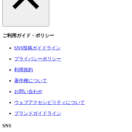
ご利用ガイド・ポリシー
SNS投稿ガイドライン
プライバシーポリシー
利用規約
著作権について
お問い合わせ
ウェブアクセシビリティについて
ブランドガイドライン
SNS