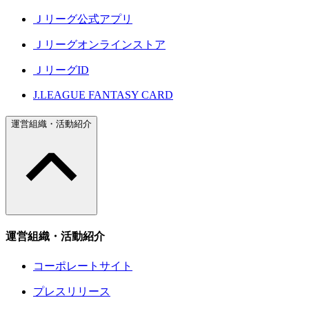
Ｊリーグ公式アプリ
Ｊリーグオンラインストア
ＪリーグID
J.LEAGUE FANTASY CARD
運営組織・活動紹介
運営組織・活動紹介
コーポレートサイト
プレスリリース