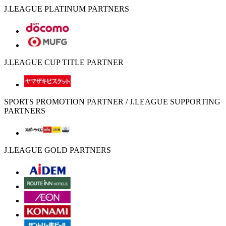
J.LEAGUE PLATINUM PARTNERS
J.LEAGUE CUP TITLE PARTNER
SPORTS PROMOTION PARTNER / J.LEAGUE SUPPORTING
PARTNERS
J.LEAGUE GOLD PARTNERS