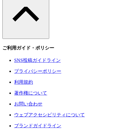
ご利用ガイド・ポリシー
SNS投稿ガイドライン
プライバシーポリシー
利用規約
著作権について
お問い合わせ
ウェブアクセシビリティについて
ブランドガイドライン