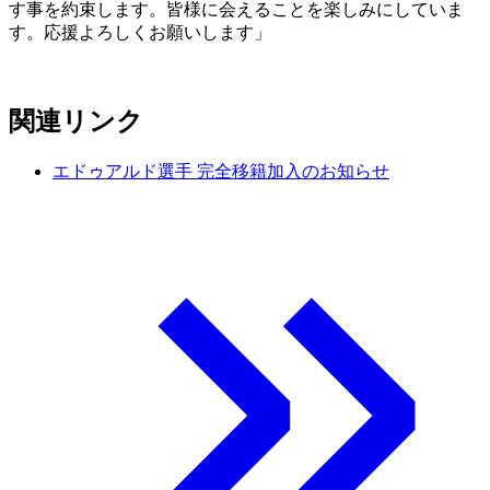
す事を約束します。皆様に会えることを楽しみにしていま
す。応援よろしくお願いします」
関連リンク
エドゥアルド選手 完全移籍加入のお知らせ