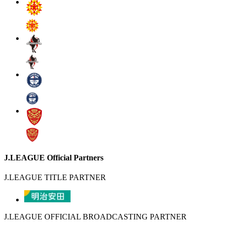
J.LEAGUE Official Partners
J.LEAGUE TITLE PARTNER
J.LEAGUE OFFICIAL BROADCASTING PARTNER