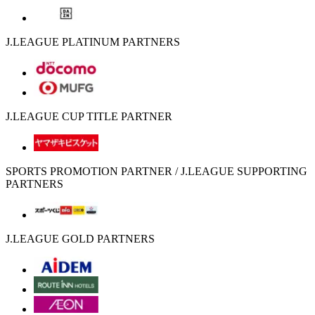
J.LEAGUE PLATINUM PARTNERS
J.LEAGUE CUP TITLE PARTNER
SPORTS PROMOTION PARTNER / J.LEAGUE SUPPORTING
PARTNERS
J.LEAGUE GOLD PARTNERS