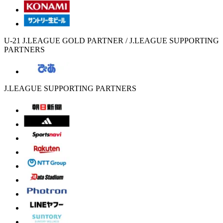
U-21 J.LEAGUE GOLD PARTNER / J.LEAGUE SUPPORTING
PARTNERS
J.LEAGUE SUPPORTING PARTNERS