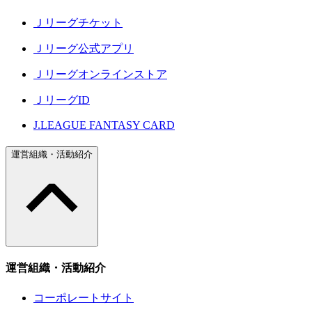
Ｊリーグチケット
Ｊリーグ公式アプリ
Ｊリーグオンラインストア
ＪリーグID
J.LEAGUE FANTASY CARD
運営組織・活動紹介
運営組織・活動紹介
コーポレートサイト