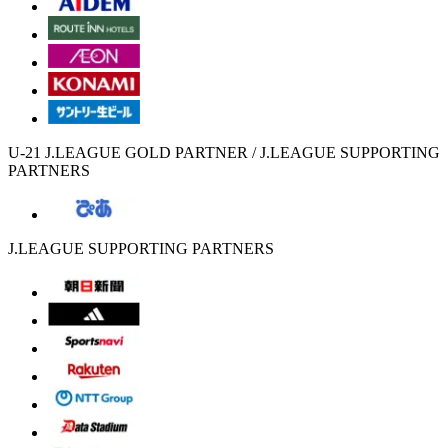
U-21 J.LEAGUE GOLD PARTNER / J.LEAGUE SUPPORTING
PARTNERS
J.LEAGUE SUPPORTING PARTNERS