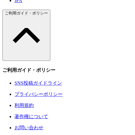
JFA
ご利用ガイド・ポリシー
ご利用ガイド・ポリシー
SNS投稿ガイドライン
プライバシーポリシー
利用規約
著作権について
お問い合わせ