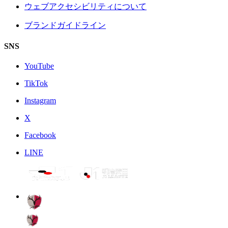
ウェブアクセシビリティについて
ブランドガイドライン
SNS
YouTube
TikTok
Instagram
X
Facebook
LINE