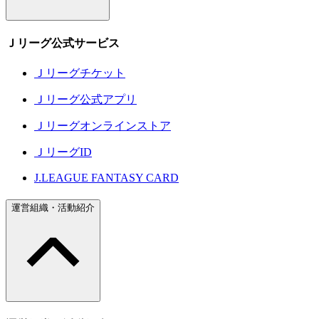
Ｊリーグ公式サービス
Ｊリーグチケット
Ｊリーグ公式アプリ
Ｊリーグオンラインストア
ＪリーグID
J.LEAGUE FANTASY CARD
運営組織・活動紹介