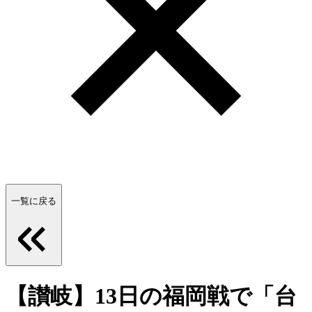
一覧に戻る
【讃岐】13日の福岡戦で「台