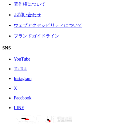
著作権について
お問い合わせ
ウェブアクセシビリティについて
ブランドガイドライン
SNS
YouTube
TikTok
Instagram
X
Facebook
LINE