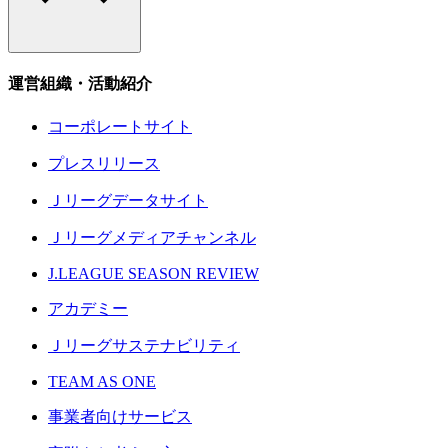
運営組織・活動紹介
コーポレートサイト
プレスリリース
Ｊリーグデータサイト
Ｊリーグメディアチャンネル
J.LEAGUE SEASON REVIEW
アカデミー
Ｊリーグサステナビリティ
TEAM AS ONE
事業者向けサービス