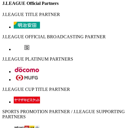
J.LEAGUE Official Partners
J.LEAGUE TITLE PARTNER
J.LEAGUE OFFICIAL BROADCASTING PARTNER
J.LEAGUE PLATINUM PARTNERS
J.LEAGUE CUP TITLE PARTNER
SPORTS PROMOTION PARTNER / J.LEAGUE SUPPORTING
PARTNERS