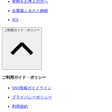
寄附をお考えの方へ
企業版ふるさと納税
JFA
ご利用ガイド・ポリシー
ご利用ガイド・ポリシー
SNS投稿ガイドライン
プライバシーポリシー
利用規約