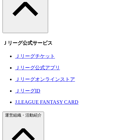
Ｊリーグ公式サービス
Ｊリーグチケット
Ｊリーグ公式アプリ
Ｊリーグオンラインストア
ＪリーグID
J.LEAGUE FANTASY CARD
運営組織・活動紹介