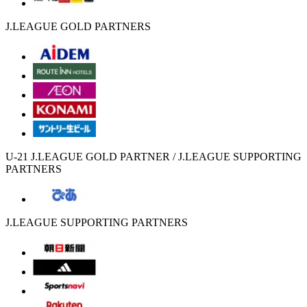
J.LEAGUE GOLD PARTNERS
U-21 J.LEAGUE GOLD PARTNER / J.LEAGUE SUPPORTING
PARTNERS
J.LEAGUE SUPPORTING PARTNERS