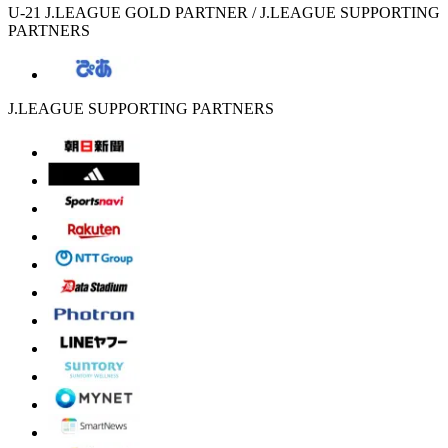
U-21 J.LEAGUE GOLD PARTNER / J.LEAGUE SUPPORTING
PARTNERS
J.LEAGUE SUPPORTING PARTNERS