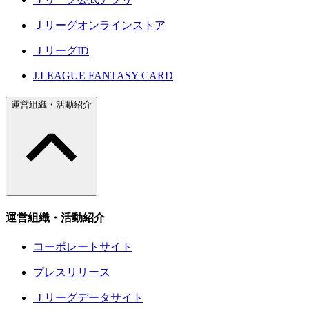
Ｊリーグオンラインストア
ＪリーグID
J.LEAGUE FANTASY CARD
運営組織・活動紹介
運営組織・活動紹介
コーポレートサイト
プレスリリース
Ｊリーグデータサイト