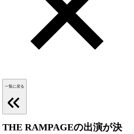
一覧に戻る
THE RAMPAGEの出演が決