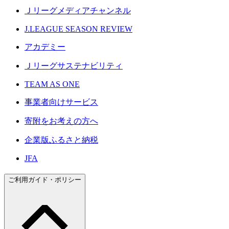
Ｊリーグメディアチャンネル
J.LEAGUE SEASON REVIEW
アカデミー
Ｊリーグサステナビリティ
TEAM AS ONE
事業者向けサービス
寄附をお考えの方へ
企業版ふるさと納税
JFA
ご利用ガイド・ポリシー