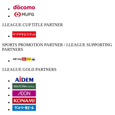
J.LEAGUE CUP TITLE PARTNER
SPORTS PROMOTION PARTNER / J.LEAGUE SUPPORTING
PARTNERS
J.LEAGUE GOLD PARTNERS