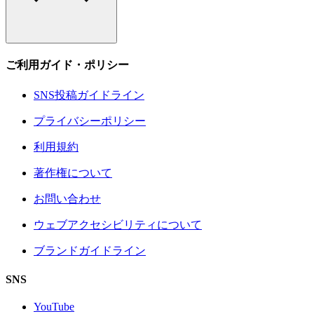
ご利用ガイド・ポリシー
SNS投稿ガイドライン
プライバシーポリシー
利用規約
著作権について
お問い合わせ
ウェブアクセシビリティについて
ブランドガイドライン
SNS
YouTube