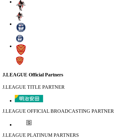
J.LEAGUE Official Partners
J.LEAGUE TITLE PARTNER
J.LEAGUE OFFICIAL BROADCASTING PARTNER
J.LEAGUE PLATINUM PARTNERS