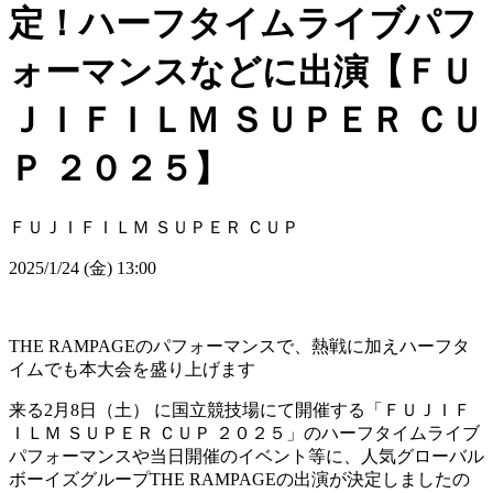
定！ハーフタイムライブパフ
ォーマンスなどに出演【ＦＵ
ＪＩＦＩＬＭ ＳＵＰＥＲ ＣＵ
Ｐ ２０２５】
ＦＵＪＩＦＩＬＭ ＳＵＰＥＲ ＣＵＰ
2025/1/24 (金) 13:00
THE RAMPAGEのパフォーマンスで、熱戦に加えハーフタ
イムでも本大会を盛り上げます
来る2月8日（土） に国立競技場にて開催する「ＦＵＪＩＦ
ＩＬＭ ＳＵＰＥＲ ＣＵＰ ２０２５」のハーフタイムライブ
パフォーマンスや当日開催のイベント等に、人気グローバル
ボーイズグループTHE RAMPAGEの出演が決定しましたの