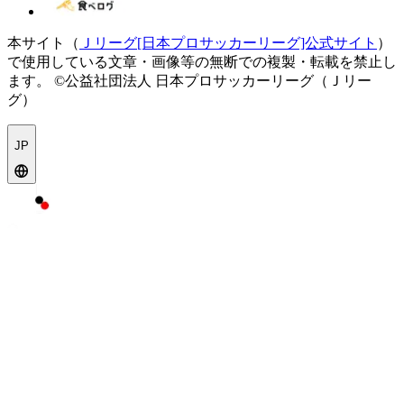
本サイト（
Ｊリーグ[日本プロサッカーリーグ]公式サイト
）
で使用している文章・画像等の無断での複製・転載を禁止し
ます。
©公益社団法人 日本プロサッカーリーグ（Ｊリー
グ）
JP