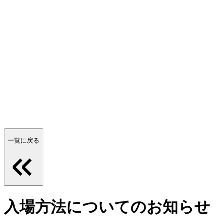
一覧に戻る
入場方法についてのお知らせ【