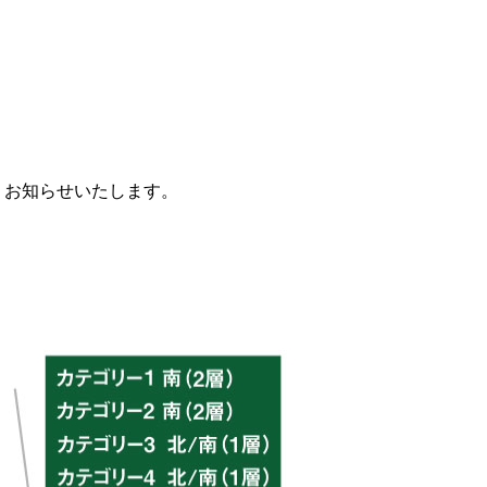
通りお知らせいたします。