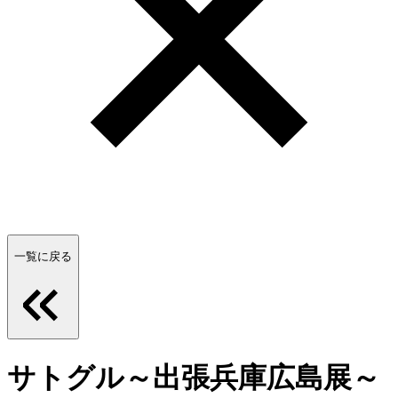
一覧に戻る
サトグル～出張兵庫広島展～