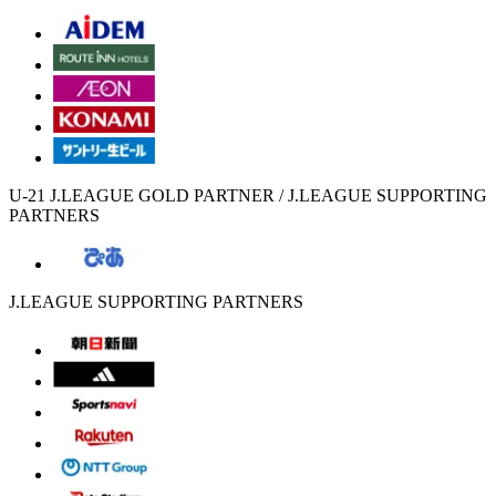
U-21 J.LEAGUE GOLD PARTNER / J.LEAGUE SUPPORTING
PARTNERS
J.LEAGUE SUPPORTING PARTNERS