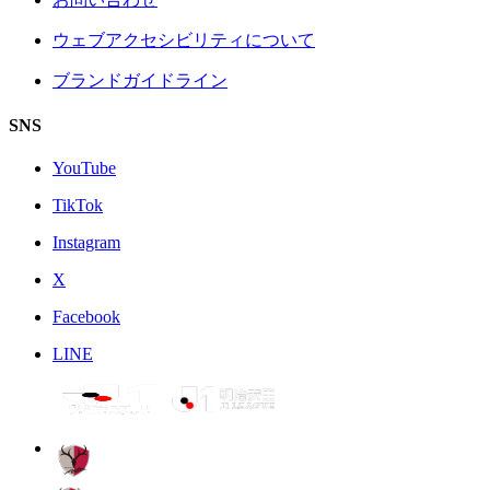
ウェブアクセシビリティについて
ブランドガイドライン
SNS
YouTube
TikTok
Instagram
X
Facebook
LINE