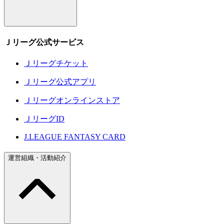
Ｊリーグ公式サービス
Ｊリーグチケット
Ｊリーグ公式アプリ
Ｊリーグオンラインストア
ＪリーグID
J.LEAGUE FANTASY CARD
運営組織・活動紹介