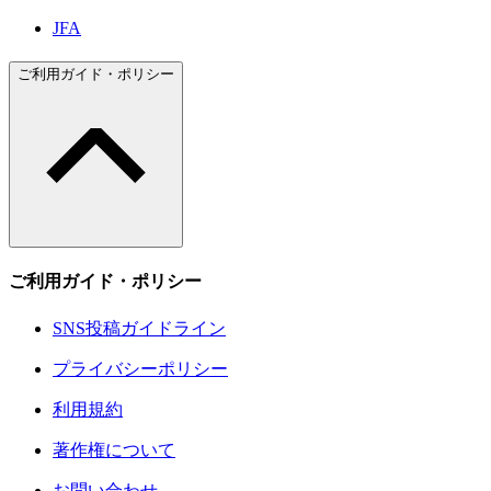
JFA
ご利用ガイド・ポリシー
ご利用ガイド・ポリシー
SNS投稿ガイドライン
プライバシーポリシー
利用規約
著作権について
お問い合わせ