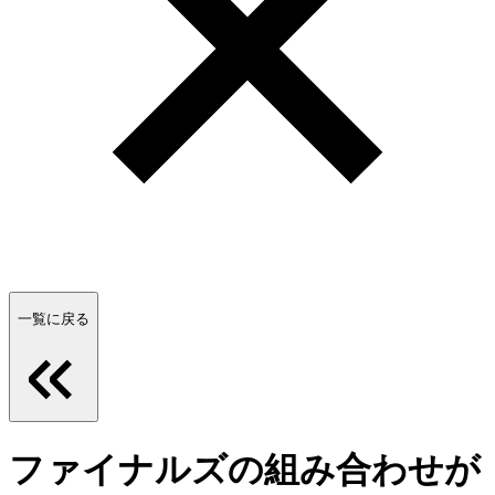
一覧に戻る
ファイナルズの組み合わせが