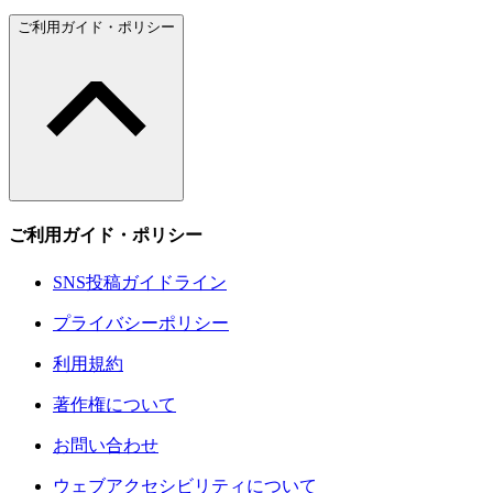
ご利用ガイド・ポリシー
ご利用ガイド・ポリシー
SNS投稿ガイドライン
プライバシーポリシー
利用規約
著作権について
お問い合わせ
ウェブアクセシビリティについて