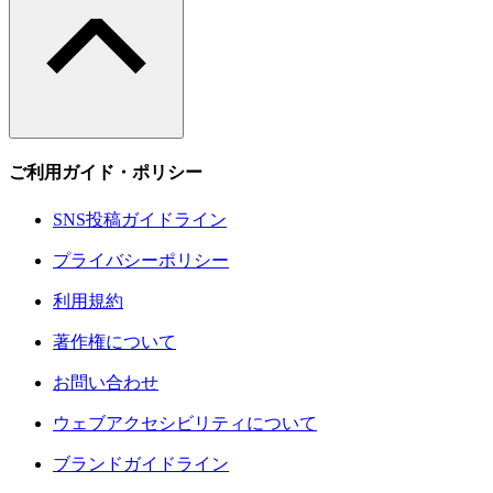
ご利用ガイド・ポリシー
SNS投稿ガイドライン
プライバシーポリシー
利用規約
著作権について
お問い合わせ
ウェブアクセシビリティについて
ブランドガイドライン