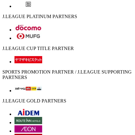
J.LEAGUE PLATINUM PARTNERS
J.LEAGUE CUP TITLE PARTNER
SPORTS PROMOTION PARTNER / J.LEAGUE SUPPORTING
PARTNERS
J.LEAGUE GOLD PARTNERS