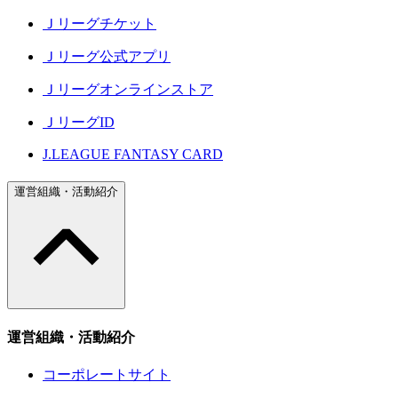
Ｊリーグチケット
Ｊリーグ公式アプリ
Ｊリーグオンラインストア
ＪリーグID
J.LEAGUE FANTASY CARD
運営組織・活動紹介
運営組織・活動紹介
コーポレートサイト