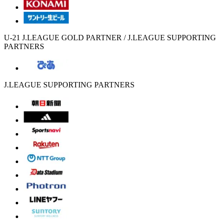
U-21 J.LEAGUE GOLD PARTNER / J.LEAGUE SUPPORTING
PARTNERS
J.LEAGUE SUPPORTING PARTNERS