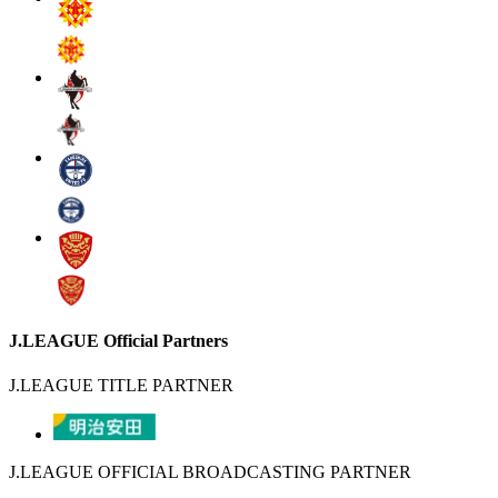
J.LEAGUE Official Partners
J.LEAGUE TITLE PARTNER
J.LEAGUE OFFICIAL BROADCASTING PARTNER