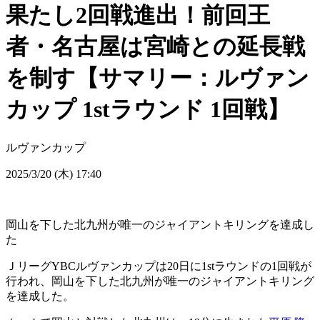
果たし2回戦進出！前回王
者・名古屋は宮崎との延長戦
を制す【サマリー：ルヴァン
カップ 1stラウンド 1回戦】
ルヴァンカップ
2025/3/20 (木) 17:40
岡山を下した北九州が唯一のジャイアントキリングを達成し
た
ＪリーグYBCルヴァンカップは20日に1stラウンドの1回戦が
行われ、岡山を下した北九州が唯一のジャイアントキリング
を達成した。