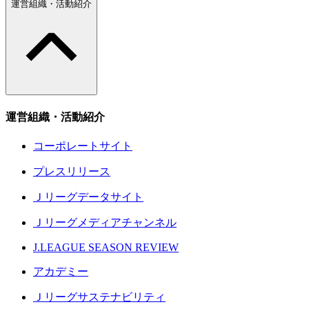
運営組織・活動紹介
運営組織・活動紹介
コーポレートサイト
プレスリリース
Ｊリーグデータサイト
Ｊリーグメディアチャンネル
J.LEAGUE SEASON REVIEW
アカデミー
Ｊリーグサステナビリティ