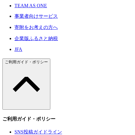
TEAM AS ONE
事業者向けサービス
寄附をお考えの方へ
企業版ふるさと納税
JFA
ご利用ガイド・ポリシー
ご利用ガイド・ポリシー
SNS投稿ガイドライン