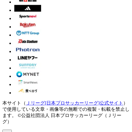
本サイト（
Ｊリーグ[日本プロサッカーリーグ]公式サイト
）
で使用している文章・画像等の無断での複製・転載を禁止し
ます。
©公益社団法人 日本プロサッカーリーグ（Ｊリー
グ）