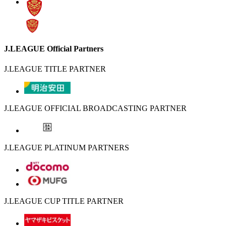
J.LEAGUE Official Partners
J.LEAGUE TITLE PARTNER
J.LEAGUE OFFICIAL BROADCASTING PARTNER
J.LEAGUE PLATINUM PARTNERS
J.LEAGUE CUP TITLE PARTNER