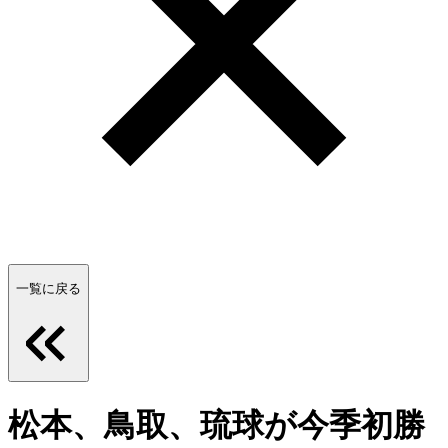
一覧に戻る
松本、鳥取、琉球が今季初勝