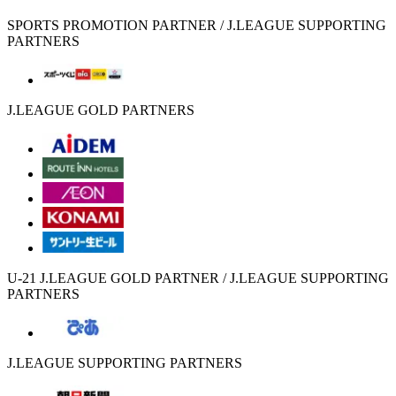
SPORTS PROMOTION PARTNER / J.LEAGUE SUPPORTING
PARTNERS
J.LEAGUE GOLD PARTNERS
U-21 J.LEAGUE GOLD PARTNER / J.LEAGUE SUPPORTING
PARTNERS
J.LEAGUE SUPPORTING PARTNERS