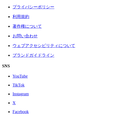
プライバシーポリシー
利用規約
著作権について
お問い合わせ
ウェブアクセシビリティについて
ブランドガイドライン
SNS
YouTube
TikTok
Instagram
X
Facebook