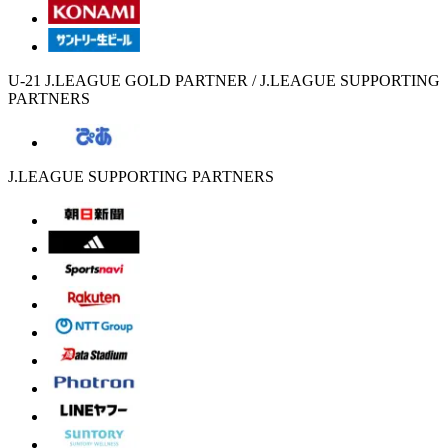
U-21 J.LEAGUE GOLD PARTNER / J.LEAGUE SUPPORTING
PARTNERS
J.LEAGUE SUPPORTING PARTNERS