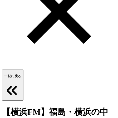
一覧に戻る
【横浜FM】福島・横浜の中