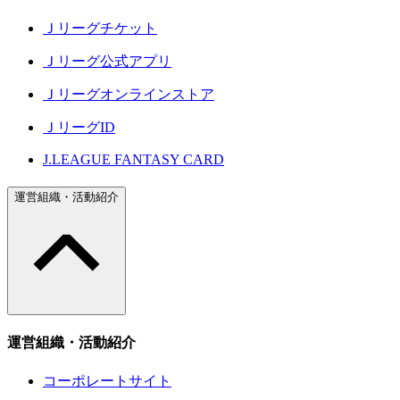
Ｊリーグチケット
Ｊリーグ公式アプリ
Ｊリーグオンラインストア
ＪリーグID
J.LEAGUE FANTASY CARD
運営組織・活動紹介
運営組織・活動紹介
コーポレートサイト