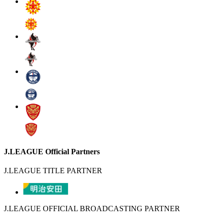
J.LEAGUE Official Partners
J.LEAGUE TITLE PARTNER
J.LEAGUE OFFICIAL BROADCASTING PARTNER