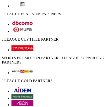
J.LEAGUE PLATINUM PARTNERS
J.LEAGUE CUP TITLE PARTNER
SPORTS PROMOTION PARTNER / J.LEAGUE SUPPORTING
PARTNERS
J.LEAGUE GOLD PARTNERS