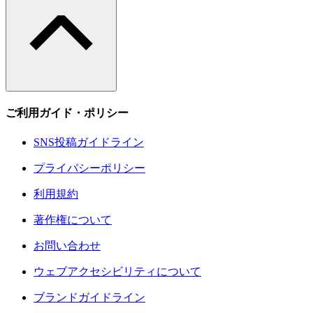
ご利用ガイド・ポリシー
SNS投稿ガイドライン
プライバシーポリシー
利用規約
著作権について
お問い合わせ
ウェブアクセシビリティについて
ブランドガイドライン