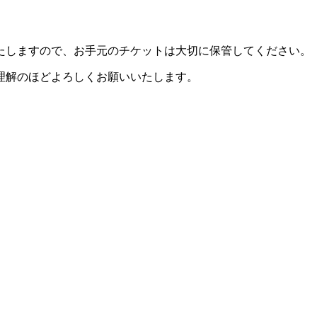
たしますので、お手元のチケットは大切に保管してください。
理解のほどよろしくお願いいたします。