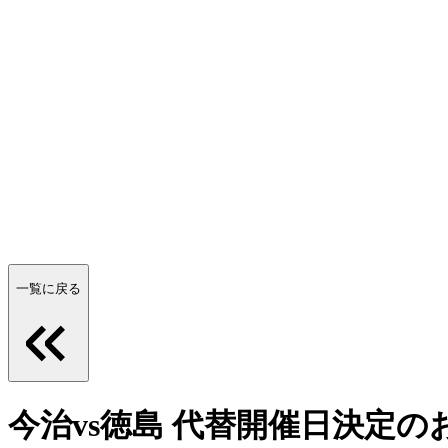
一覧に戻る
今治vs徳島 代替開催日決定の