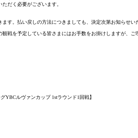
いただく必要がございます。
きます。払い戻しの方法につきましても、決定次第お知らせい
の観戦を予定している皆さまにはお手数をお掛けしますが、ご
YBCルヴァンカップ 1stラウンド1回戦】