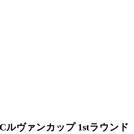
Cルヴァンカップ 1stラウンド