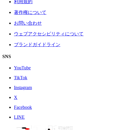
利用規約
著作権について
お問い合わせ
ウェブアクセシビリティについて
ブランドガイドライン
SNS
YouTube
TikTok
Instagram
X
Facebook
LINE