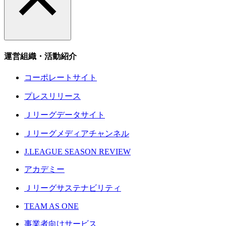
運営組織・活動紹介
コーポレートサイト
プレスリリース
Ｊリーグデータサイト
Ｊリーグメディアチャンネル
J.LEAGUE SEASON REVIEW
アカデミー
Ｊリーグサステナビリティ
TEAM AS ONE
事業者向けサービス