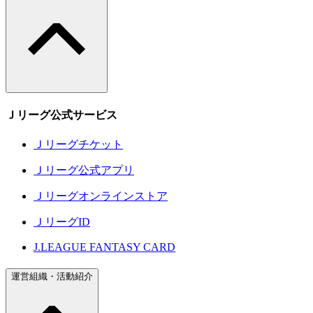
Ｊリーグ公式サービス
Ｊリーグチケット
Ｊリーグ公式アプリ
Ｊリーグオンラインストア
ＪリーグID
J.LEAGUE FANTASY CARD
運営組織・活動紹介