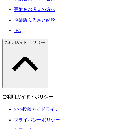
寄附をお考えの方へ
企業版ふるさと納税
JFA
ご利用ガイド・ポリシー
ご利用ガイド・ポリシー
SNS投稿ガイドライン
プライバシーポリシー