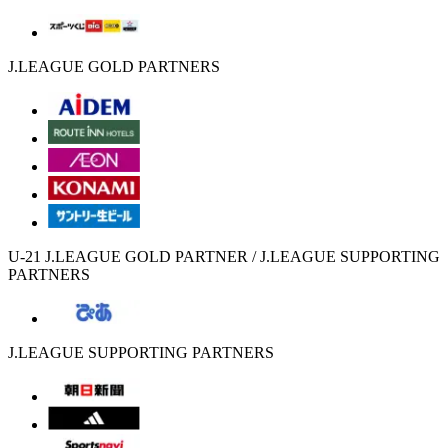
J.LEAGUE GOLD PARTNERS
U-21 J.LEAGUE GOLD PARTNER / J.LEAGUE SUPPORTING
PARTNERS
J.LEAGUE SUPPORTING PARTNERS