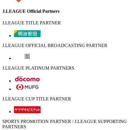
J.LEAGUE Official Partners
J.LEAGUE TITLE PARTNER
J.LEAGUE OFFICIAL BROADCASTING PARTNER
J.LEAGUE PLATINUM PARTNERS
J.LEAGUE CUP TITLE PARTNER
SPORTS PROMOTION PARTNER / J.LEAGUE SUPPORTING
PARTNERS