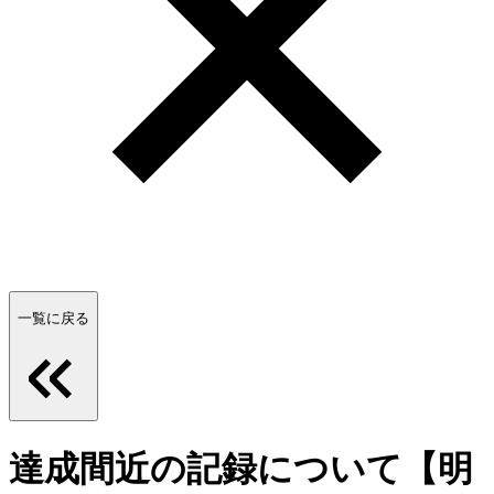
一覧に戻る
達成間近の記録について【明