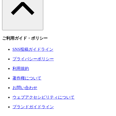
ご利用ガイド・ポリシー
SNS投稿ガイドライン
プライバシーポリシー
利用規約
著作権について
お問い合わせ
ウェブアクセシビリティについて
ブランドガイドライン