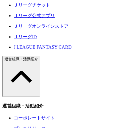
Ｊリーグチケット
Ｊリーグ公式アプリ
Ｊリーグオンラインストア
ＪリーグID
J.LEAGUE FANTASY CARD
運営組織・活動紹介
運営組織・活動紹介
コーポレートサイト