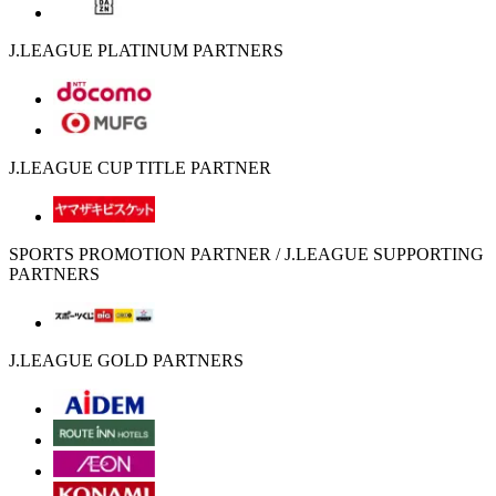
J.LEAGUE PLATINUM PARTNERS
J.LEAGUE CUP TITLE PARTNER
SPORTS PROMOTION PARTNER / J.LEAGUE SUPPORTING
PARTNERS
J.LEAGUE GOLD PARTNERS