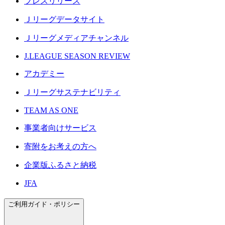
プレスリリース
Ｊリーグデータサイト
Ｊリーグメディアチャンネル
J.LEAGUE SEASON REVIEW
アカデミー
Ｊリーグサステナビリティ
TEAM AS ONE
事業者向けサービス
寄附をお考えの方へ
企業版ふるさと納税
JFA
ご利用ガイド・ポリシー