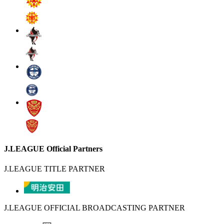
J.LEAGUE Official Partners
J.LEAGUE TITLE PARTNER
J.LEAGUE OFFICIAL BROADCASTING PARTNER