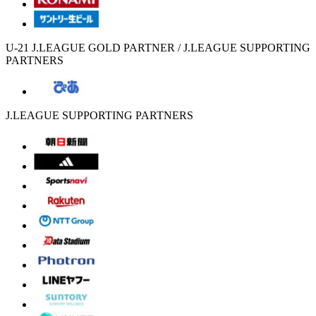
U-21 J.LEAGUE GOLD PARTNER / J.LEAGUE SUPPORTING
PARTNERS
J.LEAGUE SUPPORTING PARTNERS