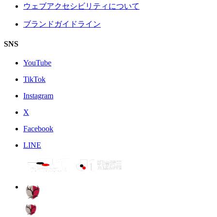
ウェブアクセシビリティについて
ブランドガイドライン
SNS
YouTube
TikTok
Instagram
X
Facebook
LINE