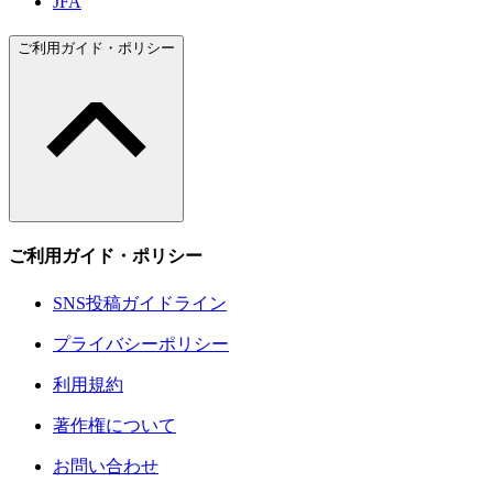
JFA
ご利用ガイド・ポリシー
ご利用ガイド・ポリシー
SNS投稿ガイドライン
プライバシーポリシー
利用規約
著作権について
お問い合わせ