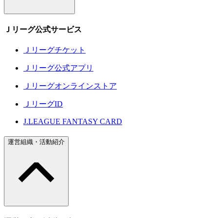
Ｊリーグ公式サービス
Ｊリーグチケット
Ｊリーグ公式アプリ
Ｊリーグオンラインストア
ＪリーグID
J.LEAGUE FANTASY CARD
運営組織・活動紹介