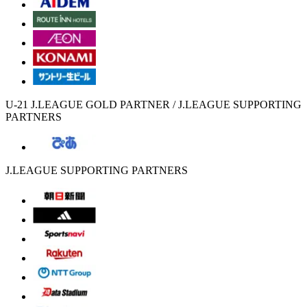
U-21 J.LEAGUE GOLD PARTNER / J.LEAGUE SUPPORTING
PARTNERS
J.LEAGUE SUPPORTING PARTNERS