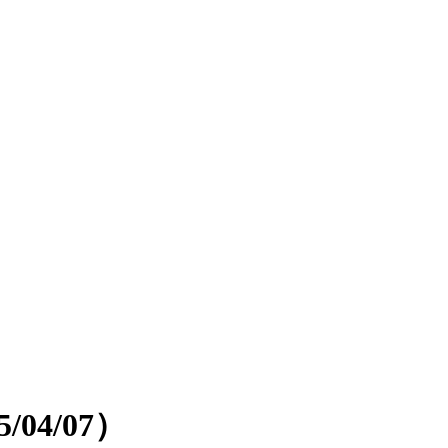
04/07）