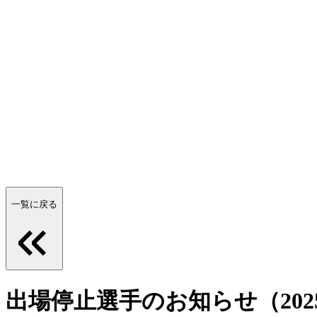
一覧に戻る
出場停止選手のお知らせ（2025/