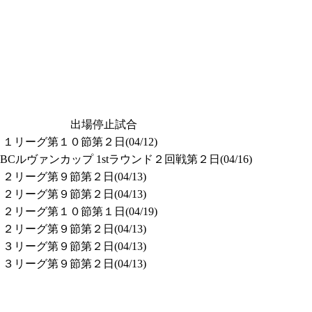
出場停止試合
リーグ第１０節第２日(04/12)
Cルヴァンカップ 1stラウンド２回戦第２日(04/16)
リーグ第９節第２日(04/13)
リーグ第９節第２日(04/13)
リーグ第１０節第１日(04/19)
リーグ第９節第２日(04/13)
リーグ第９節第２日(04/13)
リーグ第９節第２日(04/13)