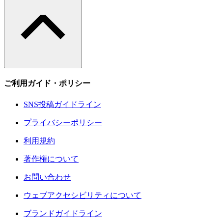
ご利用ガイド・ポリシー
SNS投稿ガイドライン
プライバシーポリシー
利用規約
著作権について
お問い合わせ
ウェブアクセシビリティについて
ブランドガイドライン