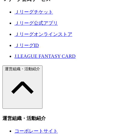
Ｊリーグチケット
Ｊリーグ公式アプリ
Ｊリーグオンラインストア
ＪリーグID
J.LEAGUE FANTASY CARD
運営組織・活動紹介
運営組織・活動紹介
コーポレートサイト