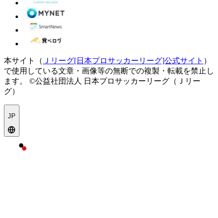
本サイト（
Ｊリーグ[日本プロサッカーリーグ]公式サイト
）
で使用している文章・画像等の無断での複製・転載を禁止し
ます。
©公益社団法人 日本プロサッカーリーグ（Ｊリー
グ）
JP