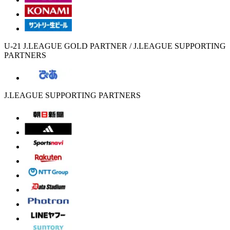
U-21 J.LEAGUE GOLD PARTNER / J.LEAGUE SUPPORTING
PARTNERS
J.LEAGUE SUPPORTING PARTNERS