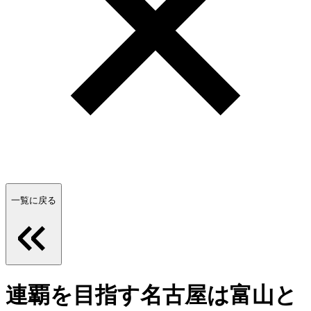
一覧に戻る
連覇を目指す名古屋は富山と