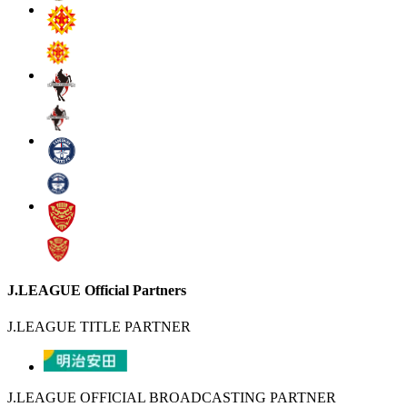
J.LEAGUE Official Partners
J.LEAGUE TITLE PARTNER
J.LEAGUE OFFICIAL BROADCASTING PARTNER