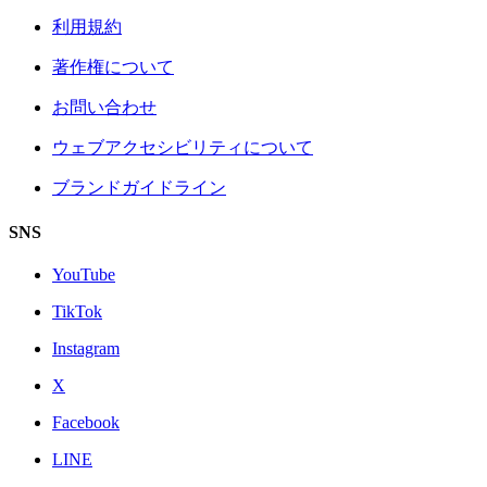
利用規約
著作権について
お問い合わせ
ウェブアクセシビリティについて
ブランドガイドライン
SNS
YouTube
TikTok
Instagram
X
Facebook
LINE