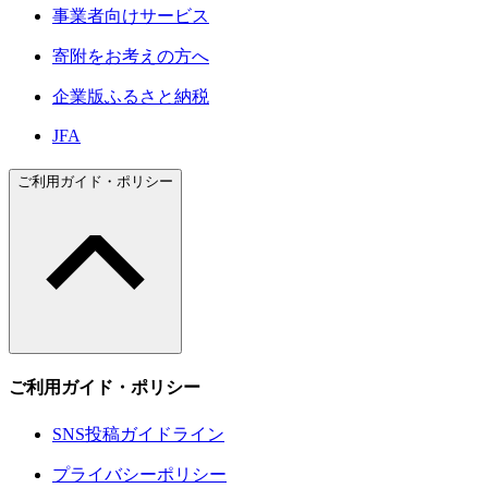
事業者向けサービス
寄附をお考えの方へ
企業版ふるさと納税
JFA
ご利用ガイド・ポリシー
ご利用ガイド・ポリシー
SNS投稿ガイドライン
プライバシーポリシー