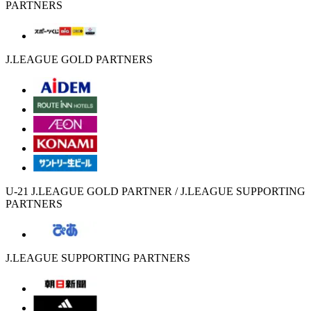
PARTNERS
J.LEAGUE GOLD PARTNERS
U-21 J.LEAGUE GOLD PARTNER / J.LEAGUE SUPPORTING
PARTNERS
J.LEAGUE SUPPORTING PARTNERS