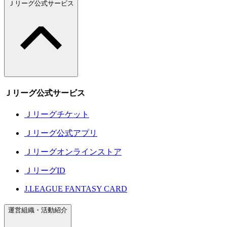
Ｊリーグ公式サービス
Ｊリーグ公式サービス
Ｊリーグチケット
Ｊリーグ公式アプリ
Ｊリーグオンラインストア
ＪリーグID
J.LEAGUE FANTASY CARD
運営組織・活動紹介