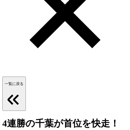
一覧に戻る
4連勝の千葉が首位を快走！