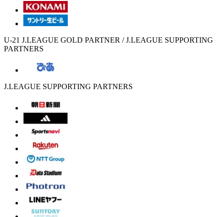
U-21 J.LEAGUE GOLD PARTNER / J.LEAGUE SUPPORTING
PARTNERS
J.LEAGUE SUPPORTING PARTNERS