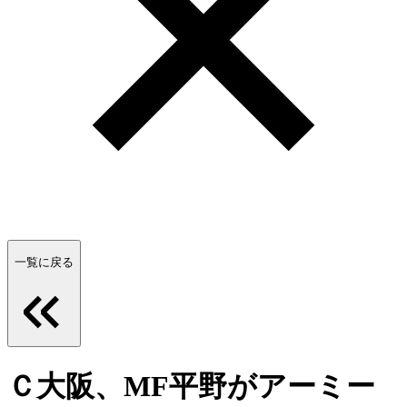
一覧に戻る
Ｃ大阪、MF平野がアーミー