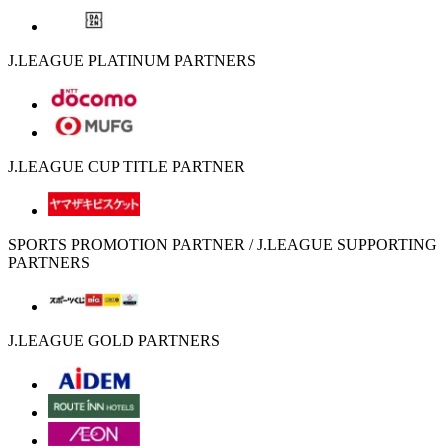
J.LEAGUE PLATINUM PARTNERS
J.LEAGUE CUP TITLE PARTNER
SPORTS PROMOTION PARTNER / J.LEAGUE SUPPORTING
PARTNERS
J.LEAGUE GOLD PARTNERS