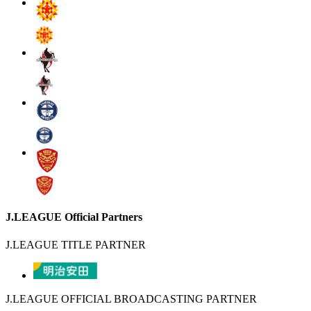
J.LEAGUE Official Partners
J.LEAGUE TITLE PARTNER
J.LEAGUE OFFICIAL BROADCASTING PARTNER