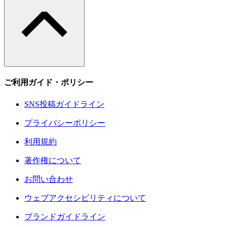
ご利用ガイド・ポリシー
SNS投稿ガイドライン
プライバシーポリシー
利用規約
著作権について
お問い合わせ
ウェブアクセシビリティについて
ブランドガイドライン