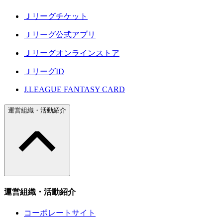
Ｊリーグチケット
Ｊリーグ公式アプリ
Ｊリーグオンラインストア
ＪリーグID
J.LEAGUE FANTASY CARD
運営組織・活動紹介
運営組織・活動紹介
コーポレートサイト