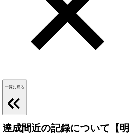
一覧に戻る
達成間近の記録について【明