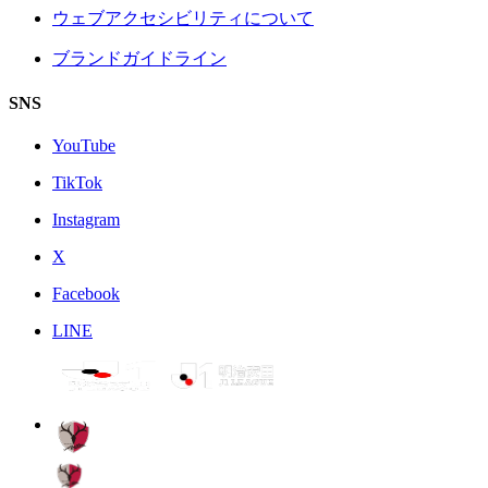
ウェブアクセシビリティについて
ブランドガイドライン
SNS
YouTube
TikTok
Instagram
X
Facebook
LINE