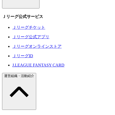
Ｊリーグ公式サービス
Ｊリーグチケット
Ｊリーグ公式アプリ
Ｊリーグオンラインストア
ＪリーグID
J.LEAGUE FANTASY CARD
運営組織・活動紹介