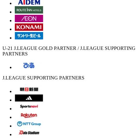
U-21 J.LEAGUE GOLD PARTNER / J.LEAGUE SUPPORTING
PARTNERS
J.LEAGUE SUPPORTING PARTNERS