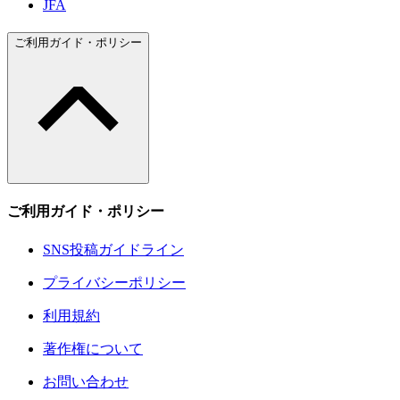
JFA
ご利用ガイド・ポリシー
ご利用ガイド・ポリシー
SNS投稿ガイドライン
プライバシーポリシー
利用規約
著作権について
お問い合わせ