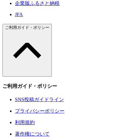
企業版ふるさと納税
JFA
ご利用ガイド・ポリシー
ご利用ガイド・ポリシー
SNS投稿ガイドライン
プライバシーポリシー
利用規約
著作権について