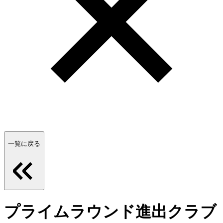
一覧に戻る
プライムラウンド進出クラブ