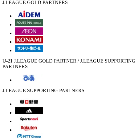
J.LEAGUE GOLD PARTNERS
U-21 J.LEAGUE GOLD PARTNER / J.LEAGUE SUPPORTING
PARTNERS
J.LEAGUE SUPPORTING PARTNERS