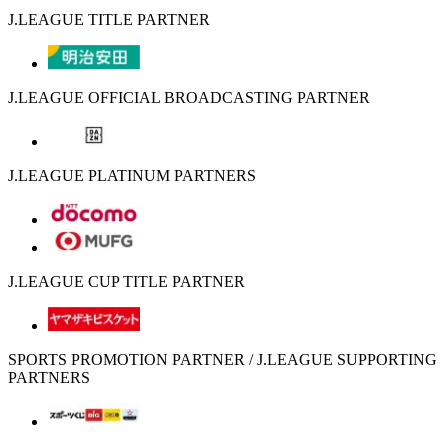
J.LEAGUE TITLE PARTNER
J.LEAGUE OFFICIAL BROADCASTING PARTNER
J.LEAGUE PLATINUM PARTNERS
J.LEAGUE CUP TITLE PARTNER
SPORTS PROMOTION PARTNER / J.LEAGUE SUPPORTING
PARTNERS