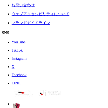
お問い合わせ
ウェブアクセシビリティについて
ブランドガイドライン
SNS
YouTube
TikTok
Instagram
X
Facebook
LINE