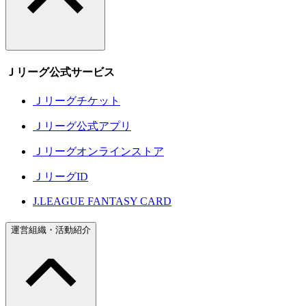
Ｊリーグ公式サービス
Ｊリーグチケット
Ｊリーグ公式アプリ
Ｊリーグオンラインストア
ＪリーグID
J.LEAGUE FANTASY CARD
運営組織・活動紹介