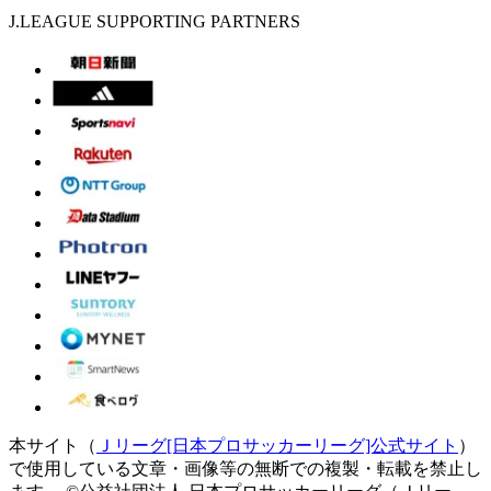
J.LEAGUE SUPPORTING PARTNERS
本サイト（
Ｊリーグ[日本プロサッカーリーグ]公式サイト
）
で使用している文章・画像等の無断での複製・転載を禁止し