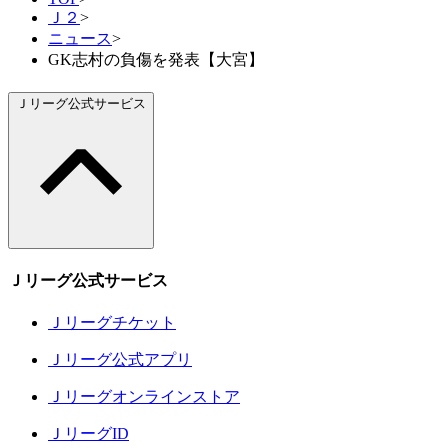
Ｊ２
>
ニュース
>
GK志村の負傷を発表【大宮】
Ｊリーグ公式サービス
Ｊリーグ公式サービス
Ｊリーグチケット
Ｊリーグ公式アプリ
Ｊリーグオンラインストア
ＪリーグID