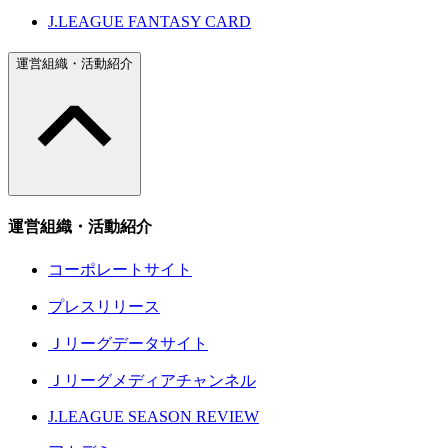
J.LEAGUE FANTASY CARD
運営組織・活動紹介
運営組織・活動紹介
コーポレートサイト
プレスリリース
Ｊリーグデータサイト
Ｊリーグメディアチャンネル
J.LEAGUE SEASON REVIEW