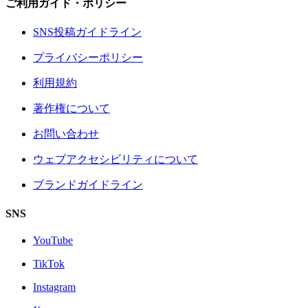
ご利用ガイド・ポリシー
SNS投稿ガイドライン
プライバシーポリシー
利用規約
著作権について
お問い合わせ
ウェブアクセシビリティについて
ブランドガイドライン
SNS
YouTube
TikTok
Instagram