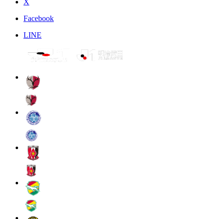
X
Facebook
LINE