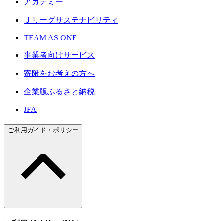
アカデミー
Ｊリーグサステナビリティ
TEAM AS ONE
事業者向けサービス
寄附をお考えの方へ
企業版ふるさと納税
JFA
ご利用ガイド・ポリシー