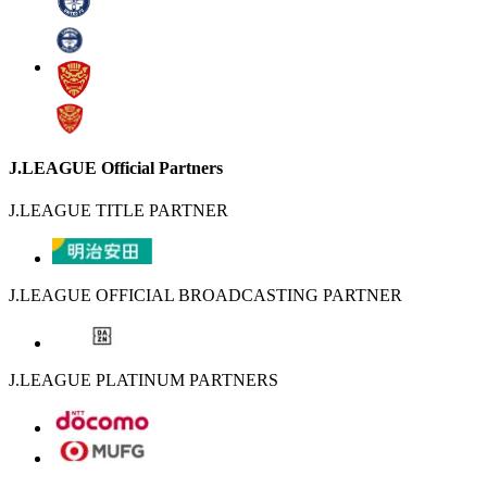
J.LEAGUE Official Partners
J.LEAGUE TITLE PARTNER
J.LEAGUE OFFICIAL BROADCASTING PARTNER
J.LEAGUE PLATINUM PARTNERS