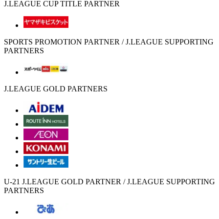
J.LEAGUE CUP TITLE PARTNER
SPORTS PROMOTION PARTNER / J.LEAGUE SUPPORTING
PARTNERS
J.LEAGUE GOLD PARTNERS
U-21 J.LEAGUE GOLD PARTNER / J.LEAGUE SUPPORTING
PARTNERS