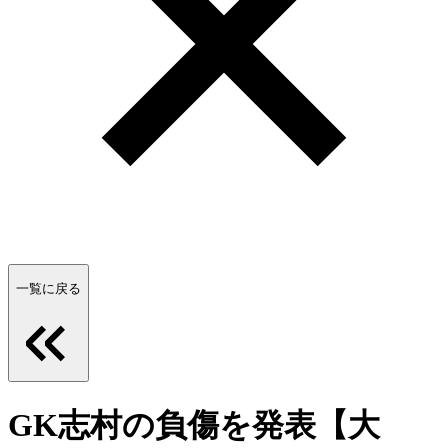
一覧に戻る
GK志村の負傷を発表【大