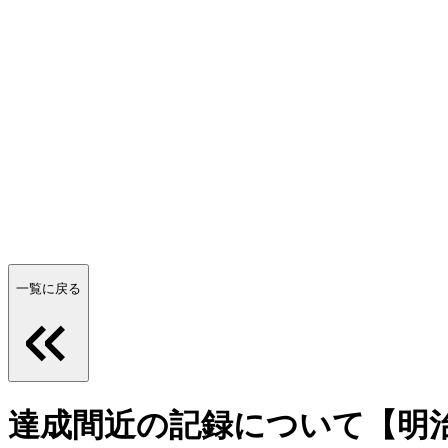
一覧に戻る
達成間近の記録について【明治