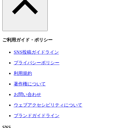
ご利用ガイド・ポリシー
SNS投稿ガイドライン
プライバシーポリシー
利用規約
著作権について
お問い合わせ
ウェブアクセシビリティについて
ブランドガイドライン
SNS