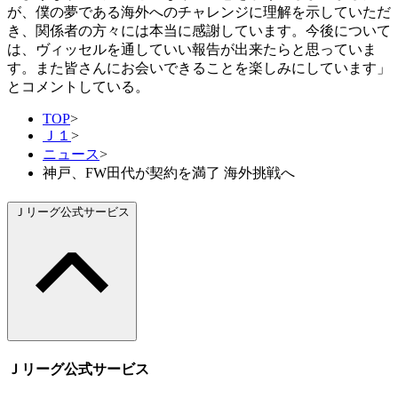
が、僕の夢である海外へのチャレンジに理解を示していただ
き、関係者の方々には本当に感謝しています。今後について
は、ヴィッセルを通していい報告が出来たらと思っていま
す。また皆さんにお会いできることを楽しみにしています」
とコメントしている。
TOP
>
Ｊ１
>
ニュース
>
神戸、FW田代が契約を満了 海外挑戦へ
Ｊリーグ公式サービス
Ｊリーグ公式サービス