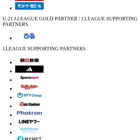
U-21 J.LEAGUE GOLD PARTNER / J.LEAGUE SUPPORTING
PARTNERS
J.LEAGUE SUPPORTING PARTNERS