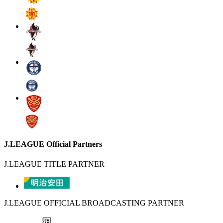
J.LEAGUE Official Partners
J.LEAGUE TITLE PARTNER
J.LEAGUE OFFICIAL BROADCASTING PARTNER