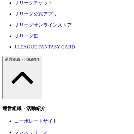
Ｊリーグチケット
Ｊリーグ公式アプリ
Ｊリーグオンラインストア
ＪリーグID
J.LEAGUE FANTASY CARD
運営組織・活動紹介
運営組織・活動紹介
コーポレートサイト
プレスリリース