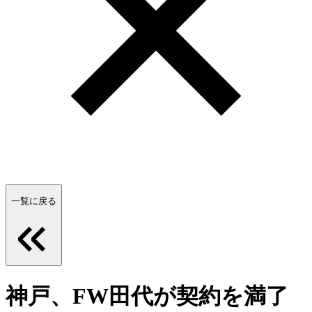
一覧に戻る
神戸、FW田代が契約を満了