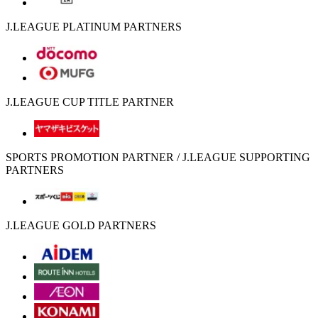
J.LEAGUE PLATINUM PARTNERS
J.LEAGUE CUP TITLE PARTNER
SPORTS PROMOTION PARTNER / J.LEAGUE SUPPORTING
PARTNERS
J.LEAGUE GOLD PARTNERS