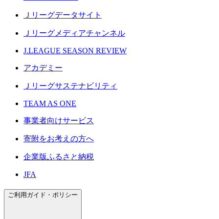
Ｊリーグデータサイト
Ｊリーグメディアチャンネル
J.LEAGUE SEASON REVIEW
アカデミー
Ｊリーグサステナビリティ
TEAM AS ONE
事業者向けサービス
寄附をお考えの方へ
企業版ふるさと納税
JFA
ご利用ガイド・ポリシー