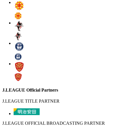
J.LEAGUE Official Partners
J.LEAGUE TITLE PARTNER
J.LEAGUE OFFICIAL BROADCASTING PARTNER