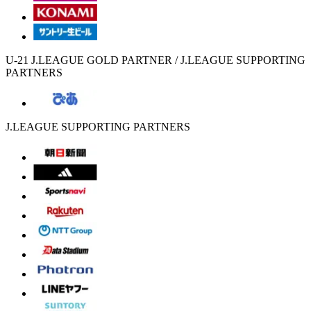
U-21 J.LEAGUE GOLD PARTNER / J.LEAGUE SUPPORTING
PARTNERS
J.LEAGUE SUPPORTING PARTNERS