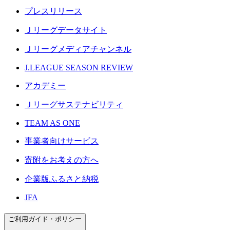
プレスリリース
Ｊリーグデータサイト
Ｊリーグメディアチャンネル
J.LEAGUE SEASON REVIEW
アカデミー
Ｊリーグサステナビリティ
TEAM AS ONE
事業者向けサービス
寄附をお考えの方へ
企業版ふるさと納税
JFA
ご利用ガイド・ポリシー