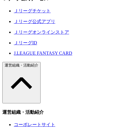
Ｊリーグチケット
Ｊリーグ公式アプリ
Ｊリーグオンラインストア
ＪリーグID
J.LEAGUE FANTASY CARD
運営組織・活動紹介
運営組織・活動紹介
コーポレートサイト