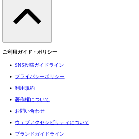
ご利用ガイド・ポリシー
SNS投稿ガイドライン
プライバシーポリシー
利用規約
著作権について
お問い合わせ
ウェブアクセシビリティについて
ブランドガイドライン