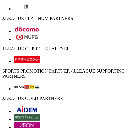
J.LEAGUE PLATINUM PARTNERS
J.LEAGUE CUP TITLE PARTNER
SPORTS PROMOTION PARTNER / J.LEAGUE SUPPORTING
PARTNERS
J.LEAGUE GOLD PARTNERS