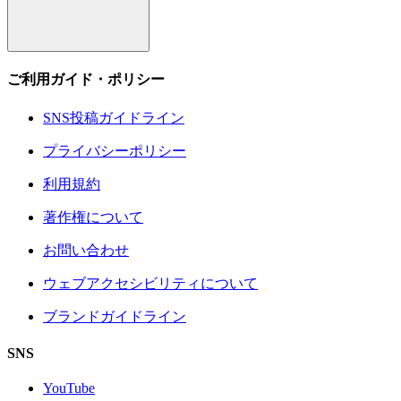
ご利用ガイド・ポリシー
SNS投稿ガイドライン
プライバシーポリシー
利用規約
著作権について
お問い合わせ
ウェブアクセシビリティについて
ブランドガイドライン
SNS
YouTube