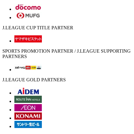
J.LEAGUE CUP TITLE PARTNER
SPORTS PROMOTION PARTNER / J.LEAGUE SUPPORTING
PARTNERS
J.LEAGUE GOLD PARTNERS