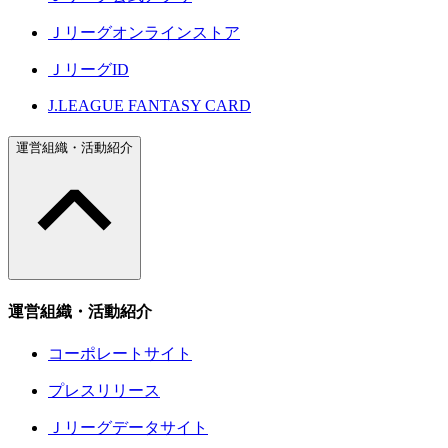
Ｊリーグオンラインストア
ＪリーグID
J.LEAGUE FANTASY CARD
運営組織・活動紹介
運営組織・活動紹介
コーポレートサイト
プレスリリース
Ｊリーグデータサイト