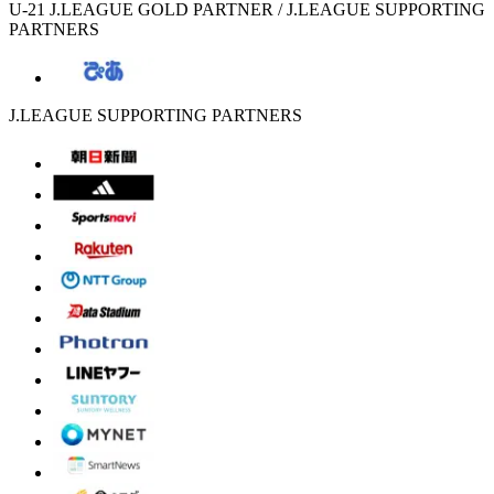
U-21 J.LEAGUE GOLD PARTNER / J.LEAGUE SUPPORTING
PARTNERS
J.LEAGUE SUPPORTING PARTNERS