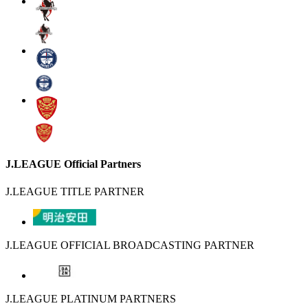
J.LEAGUE Official Partners
J.LEAGUE TITLE PARTNER
J.LEAGUE OFFICIAL BROADCASTING PARTNER
J.LEAGUE PLATINUM PARTNERS