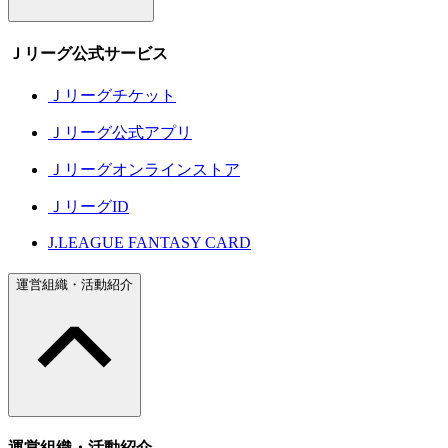
Ｊリーグ公式サービス
Ｊリーグチケット
Ｊリーグ公式アプリ
Ｊリーグオンラインストア
ＪリーグID
J.LEAGUE FANTASY CARD
運営組織・活動紹介
運営組織・活動紹介