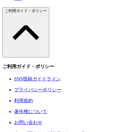
ご利用ガイド・ポリシー
ご利用ガイド・ポリシー
SNS投稿ガイドライン
プライバシーポリシー
利用規約
著作権について
お問い合わせ