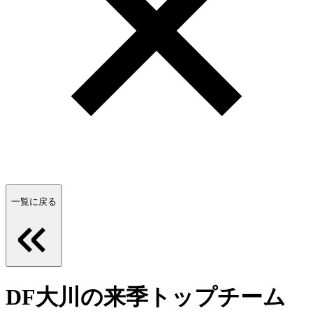
一覧に戻る
DF大川の来季トップチーム