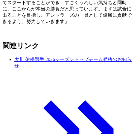
てスタートすることができ、すごくうれしい気持ちと同時
に、ここからが本当の勝負だと思っています。まずは試合に
出ることを目指し、アントラーズの一員として優勝に貢献で
きるよう、努力していきます」
関連リンク
大川 佑梧選手 2026シーズントップチーム昇格のお知ら
せ