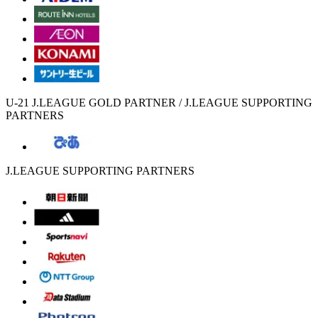
U-21 J.LEAGUE GOLD PARTNER / J.LEAGUE SUPPORTING
PARTNERS
J.LEAGUE SUPPORTING PARTNERS