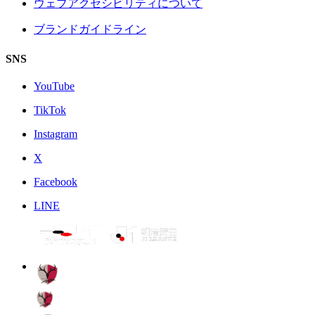
ウェブアクセシビリティについて
ブランドガイドライン
SNS
YouTube
TikTok
Instagram
X
Facebook
LINE