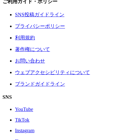
ご利用ガイド・ポリシー
SNS投稿ガイドライン
プライバシーポリシー
利用規約
著作権について
お問い合わせ
ウェブアクセシビリティについて
ブランドガイドライン
SNS
YouTube
TikTok
Instagram