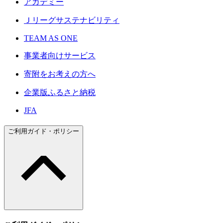
アカデミー
Ｊリーグサステナビリティ
TEAM AS ONE
事業者向けサービス
寄附をお考えの方へ
企業版ふるさと納税
JFA
ご利用ガイド・ポリシー