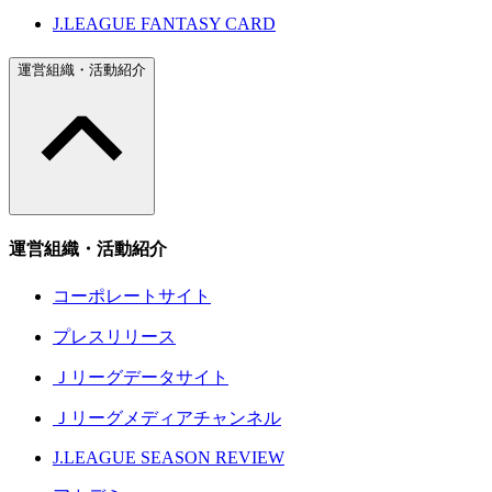
J.LEAGUE FANTASY CARD
運営組織・活動紹介
運営組織・活動紹介
コーポレートサイト
プレスリリース
Ｊリーグデータサイト
Ｊリーグメディアチャンネル
J.LEAGUE SEASON REVIEW