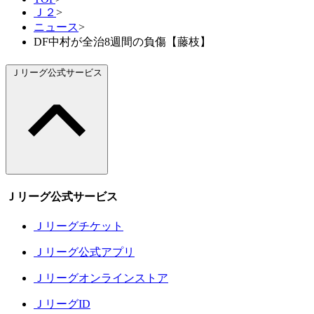
Ｊ２
>
ニュース
>
DF中村が全治8週間の負傷【藤枝】
Ｊリーグ公式サービス
Ｊリーグ公式サービス
Ｊリーグチケット
Ｊリーグ公式アプリ
Ｊリーグオンラインストア
ＪリーグID