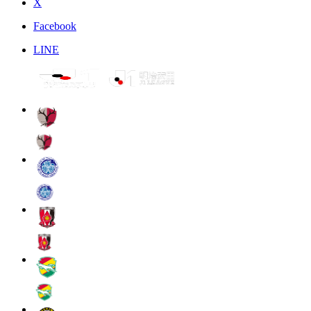
X
Facebook
LINE