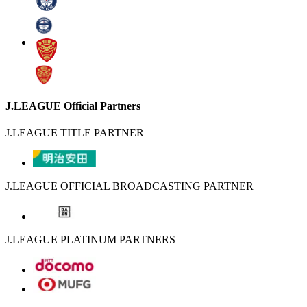
J.LEAGUE Official Partners
J.LEAGUE TITLE PARTNER
J.LEAGUE OFFICIAL BROADCASTING PARTNER
J.LEAGUE PLATINUM PARTNERS