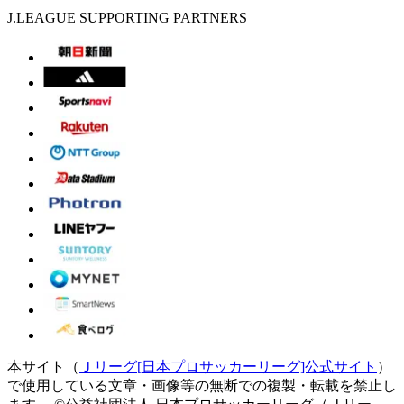
J.LEAGUE SUPPORTING PARTNERS
本サイト（
Ｊリーグ[日本プロサッカーリーグ]公式サイト
）
で使用している文章・画像等の無断での複製・転載を禁止し