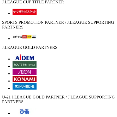
J.LEAGUE CUP TITLE PARTNER
SPORTS PROMOTION PARTNER / J.LEAGUE SUPPORTING
PARTNERS
J.LEAGUE GOLD PARTNERS
U-21 J.LEAGUE GOLD PARTNER / J.LEAGUE SUPPORTING
PARTNERS