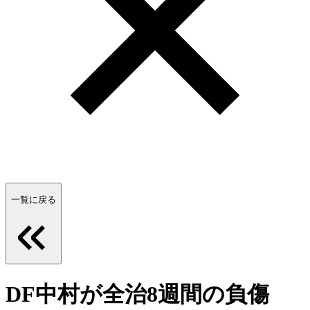
一覧に戻る
DF中村が全治8週間の負傷