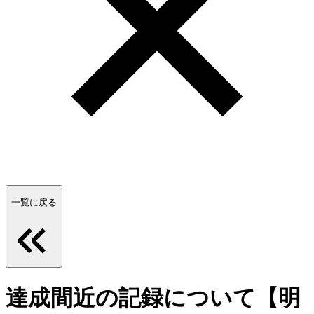
一覧に戻る
達成間近の記録について【明