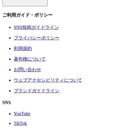
ご利用ガイド・ポリシー
SNS投稿ガイドライン
プライバシーポリシー
利用規約
著作権について
お問い合わせ
ウェブアクセシビリティについて
ブランドガイドライン
SNS
YouTube
TikTok