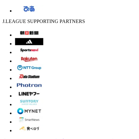
J.LEAGUE SUPPORTING PARTNERS