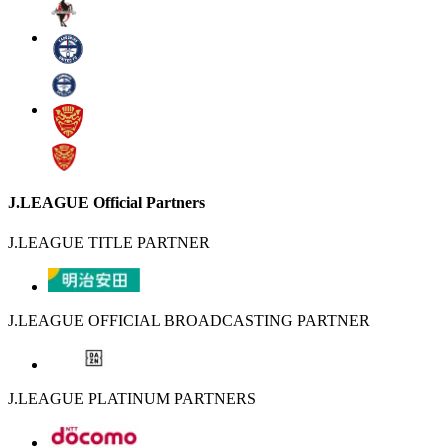
J.LEAGUE Official Partners
J.LEAGUE TITLE PARTNER
J.LEAGUE OFFICIAL BROADCASTING PARTNER
J.LEAGUE PLATINUM PARTNERS