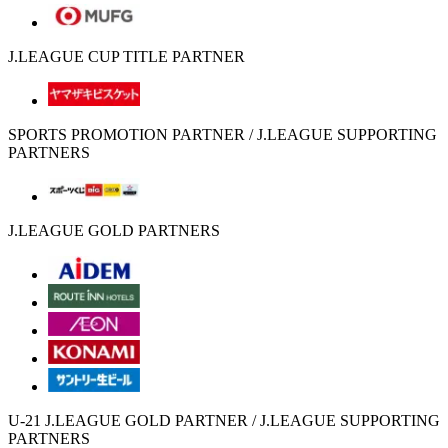
J.LEAGUE CUP TITLE PARTNER
SPORTS PROMOTION PARTNER / J.LEAGUE SUPPORTING
PARTNERS
J.LEAGUE GOLD PARTNERS
U-21 J.LEAGUE GOLD PARTNER / J.LEAGUE SUPPORTING
PARTNERS