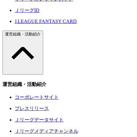
ＪリーグID
J.LEAGUE FANTASY CARD
運営組織・活動紹介
運営組織・活動紹介
コーポレートサイト
プレスリリース
Ｊリーグデータサイト
Ｊリーグメディアチャンネル