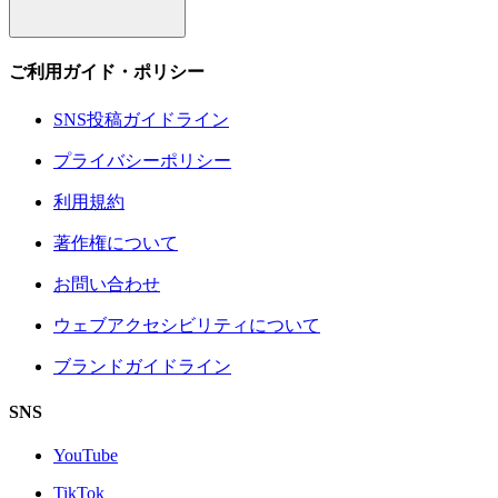
ご利用ガイド・ポリシー
SNS投稿ガイドライン
プライバシーポリシー
利用規約
著作権について
お問い合わせ
ウェブアクセシビリティについて
ブランドガイドライン
SNS
YouTube
TikTok