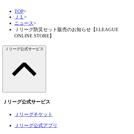
TOP
>
Ｊ１
>
ニュース
>
Ｊリーグ防災セット販売のお知らせ【J.LEAGUE
ONLINE STORE】
Ｊリーグ公式サービス
Ｊリーグ公式サービス
Ｊリーグチケット
Ｊリーグ公式アプリ