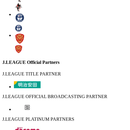
J.LEAGUE Official Partners
J.LEAGUE TITLE PARTNER
J.LEAGUE OFFICIAL BROADCASTING PARTNER
J.LEAGUE PLATINUM PARTNERS