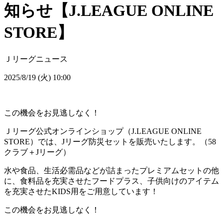
知らせ【J.LEAGUE ONLINE
STORE】
Ｊリーグニュース
2025/8/19 (火) 10:00
この機会をお見逃しなく！
Ｊリーグ公式オンラインショップ（J.LEAGUE ONLINE
STORE）では、Jリーグ防災セットを販売いたします。（58
クラブ＋Jリーグ）
水や食品、生活必需品などが詰まったプレミアムセットの他
に、食料品を充実させたフードプラス、子供向けのアイテム
を充実させたKIDS用をご用意しています！
この機会をお見逃しなく！