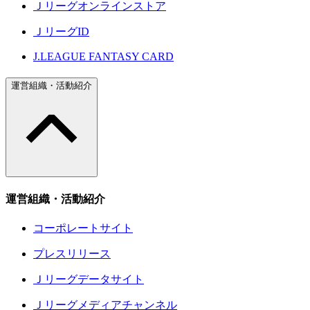
Ｊリーグオンラインストア
ＪリーグID
J.LEAGUE FANTASY CARD
運営組織・活動紹介
運営組織・活動紹介
コーポレートサイト
プレスリリース
Ｊリーグデータサイト
Ｊリーグメディアチャンネル