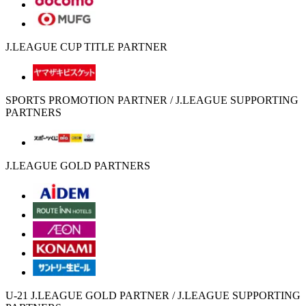
J.LEAGUE CUP TITLE PARTNER
SPORTS PROMOTION PARTNER / J.LEAGUE SUPPORTING
PARTNERS
J.LEAGUE GOLD PARTNERS
U-21 J.LEAGUE GOLD PARTNER / J.LEAGUE SUPPORTING