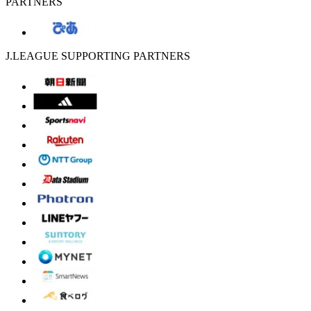
PARTNERS
J.LEAGUE SUPPORTING PARTNERS