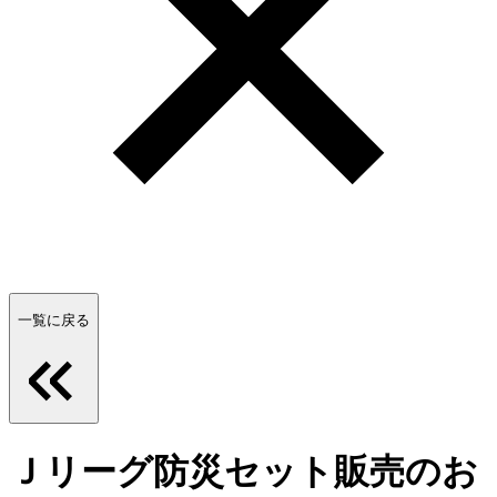
一覧に戻る
Ｊリーグ防災セット販売のお