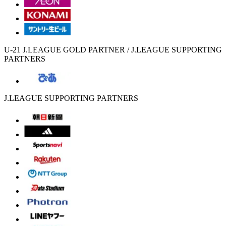
U-21 J.LEAGUE GOLD PARTNER / J.LEAGUE SUPPORTING
PARTNERS
J.LEAGUE SUPPORTING PARTNERS