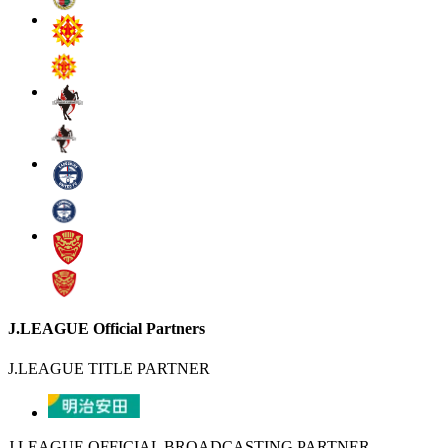
J.LEAGUE Official Partners
J.LEAGUE TITLE PARTNER
J.LEAGUE OFFICIAL BROADCASTING PARTNER