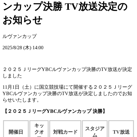
ンカップ決勝 TV放送決定の
お知らせ
ルヴァンカップ
2025/8/28 (木) 14:00
２０２５ＪリーグYBCルヴァンカップ決勝のTV放送が決定
しました
11月1日（土）に国立競技場にて開催する２０２５Ｊリーグ
YBCルヴァンカップ決勝のTV放送が決定しましたのでお知
らせいたします。
【２０２５ＪリーグYBCルヴァンカップ 決勝】
キッ
スタジア
開催日
クオ
対戦カード
TV放送
ム