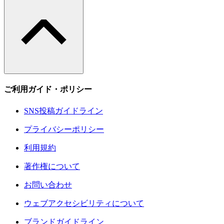
ご利用ガイド・ポリシー
SNS投稿ガイドライン
プライバシーポリシー
利用規約
著作権について
お問い合わせ
ウェブアクセシビリティについて
ブランドガイドライン