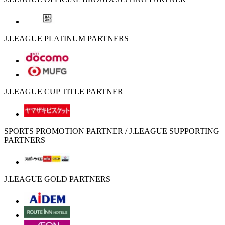
J.LEAGUE PLATINUM PARTNERS
J.LEAGUE CUP TITLE PARTNER
SPORTS PROMOTION PARTNER / J.LEAGUE SUPPORTING
PARTNERS
J.LEAGUE GOLD PARTNERS