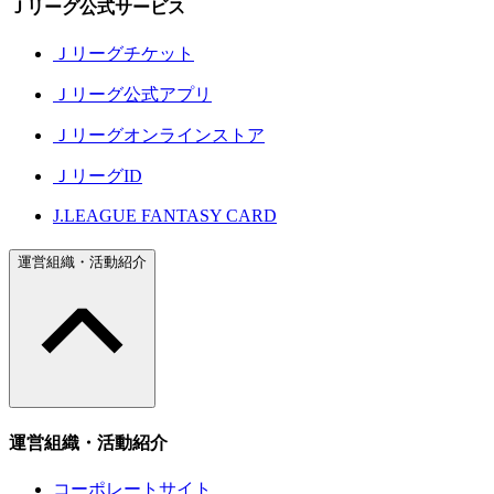
Ｊリーグ公式サービス
Ｊリーグチケット
Ｊリーグ公式アプリ
Ｊリーグオンラインストア
ＪリーグID
J.LEAGUE FANTASY CARD
運営組織・活動紹介
運営組織・活動紹介
コーポレートサイト