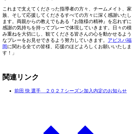
これまで支えてくださった指導者の方々、チームメイト、家
族、そして応援してくださるすべての方々に深く感謝いたし
ます。両親からの教えでもある『お陰様の精神』を忘れずに
感謝の気持ちを持ってプレーで体現していきます。日々の積
み重ねを大切にし、観てくださる皆さんの心を動かせるよう
なプレーをお見せできるよう努力していきます。
アビスパ福
岡
に関わる全ての皆様、応援のほどよろしくお願いいたしま
す！」
関連リンク
前田 快 選手 ２０２７シーズン加入内定のお知らせ