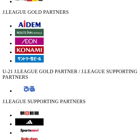
J.LEAGUE GOLD PARTNERS
U-21 J.LEAGUE GOLD PARTNER / J.LEAGUE SUPPORTING
PARTNERS
J.LEAGUE SUPPORTING PARTNERS