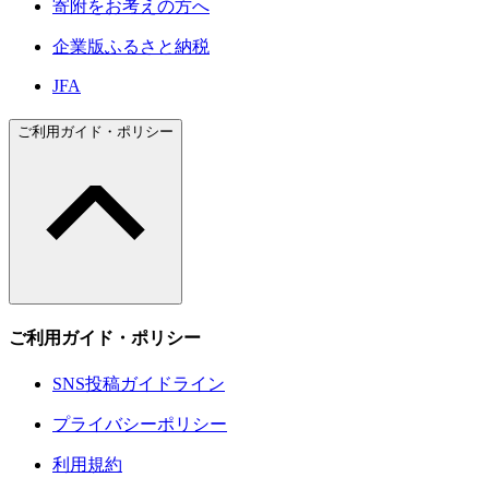
寄附をお考えの方へ
企業版ふるさと納税
JFA
ご利用ガイド・ポリシー
ご利用ガイド・ポリシー
SNS投稿ガイドライン
プライバシーポリシー
利用規約