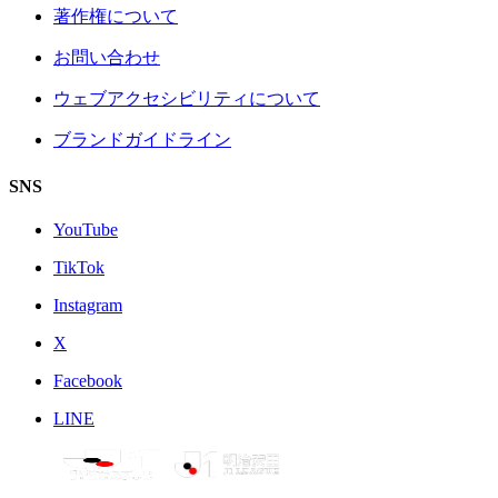
著作権について
お問い合わせ
ウェブアクセシビリティについて
ブランドガイドライン
SNS
YouTube
TikTok
Instagram
X
Facebook
LINE