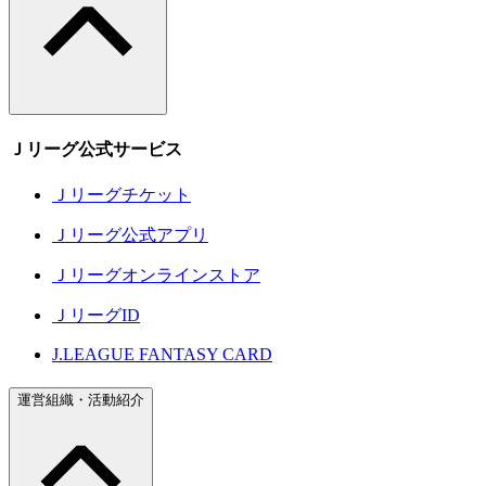
Ｊリーグ公式サービス
Ｊリーグチケット
Ｊリーグ公式アプリ
Ｊリーグオンラインストア
ＪリーグID
J.LEAGUE FANTASY CARD
運営組織・活動紹介