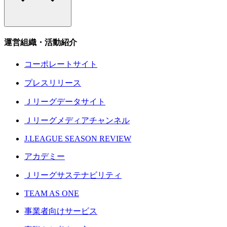
運営組織・活動紹介
コーポレートサイト
プレスリリース
Ｊリーグデータサイト
Ｊリーグメディアチャンネル
J.LEAGUE SEASON REVIEW
アカデミー
Ｊリーグサステナビリティ
TEAM AS ONE
事業者向けサービス