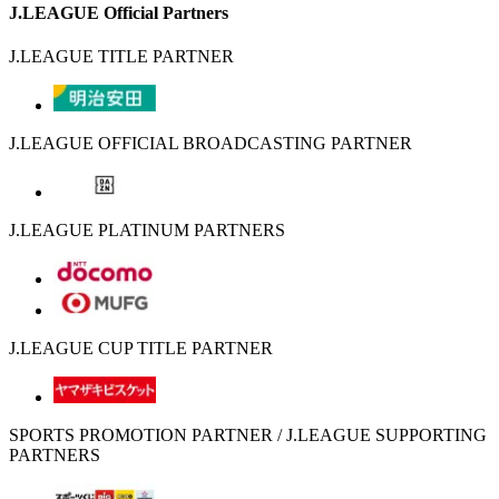
J.LEAGUE Official Partners
J.LEAGUE TITLE PARTNER
J.LEAGUE OFFICIAL BROADCASTING PARTNER
J.LEAGUE PLATINUM PARTNERS
J.LEAGUE CUP TITLE PARTNER
SPORTS PROMOTION PARTNER / J.LEAGUE SUPPORTING
PARTNERS