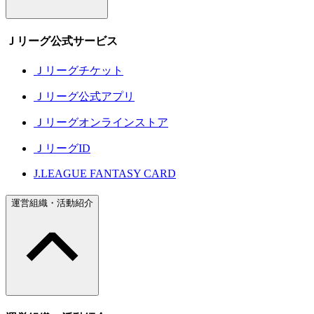
Ｊリーグ公式サービス
Ｊリーグチケット
Ｊリーグ公式アプリ
Ｊリーグオンラインストア
ＪリーグID
J.LEAGUE FANTASY CARD
運営組織・活動紹介