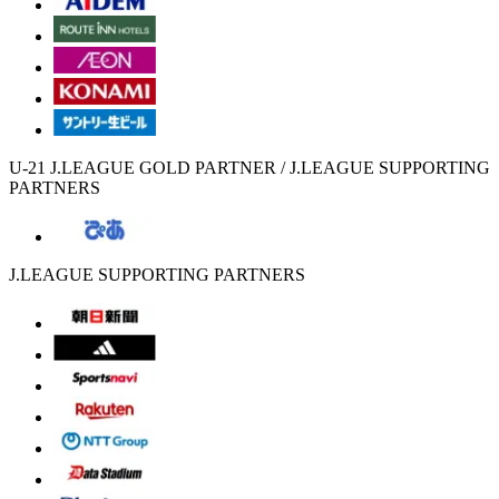
U-21 J.LEAGUE GOLD PARTNER / J.LEAGUE SUPPORTING
PARTNERS
J.LEAGUE SUPPORTING PARTNERS