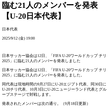
臨む21人のメンバーを発表
【U-20日本代表】
日本代表
2025/9/12 (金) 19:00
日本サッカー協会は12日、「FIFA U-20ワールドカップ チリ
2025」に臨む21人のメンバーを発表しました
日本サッカー協会は12日、「FIFA U-20ワールドカップ チリ
2025」に臨む21人のメンバーを発表しました。
同代表は現地時間の9月27日にU-20エジプト代表、同30日に
U-20チリ代表、10月3日にU-20ニュージーランド代表とグル
ープステージで対戦します。
発表されたメンバーは次の通り。（9月18日更新）