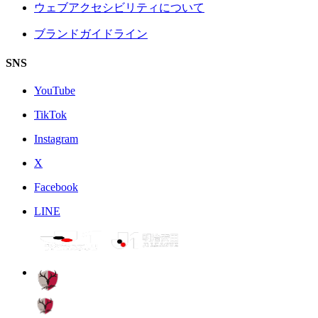
ウェブアクセシビリティについて
ブランドガイドライン
SNS
YouTube
TikTok
Instagram
X
Facebook
LINE