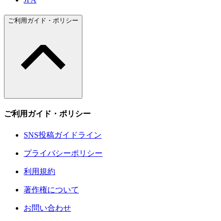
ご利用ガイド・ポリシー
ご利用ガイド・ポリシー
SNS投稿ガイドライン
プライバシーポリシー
利用規約
著作権について
お問い合わせ