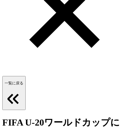
一覧に戻る
FIFA U-20ワールドカップに